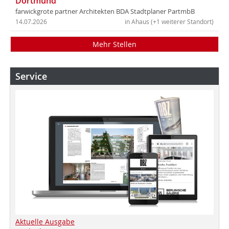
Dortmund
farwickgrote partner Architekten BDA Stadtplaner PartmbB
14.07.2026
in Ahaus (+1 weiterer Standort)
Mehr Stellen
Service
Aktuelle Ausgabe