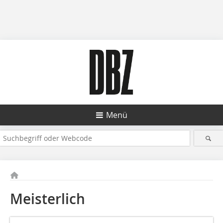
Menü
Meisterlich