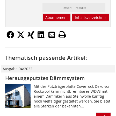
Ressort: Produkte
Abonnement
Inhaltsverzeichnis
Thematisch passende Artikel:
Ausgabe 04/2022
Herausgeputztes Dämmsystem
Mit der Putzträgerplatte Coverrock Deko von
Rockwool kann nichtbrennbares WDVS mit
einem Dämmkern aus Steinwolle künftig
noch vielfältiger gestaltet werden. Sie bietet
alle Stärken der bekannten...