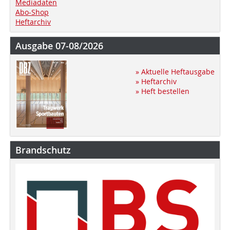
Mediadaten
Abo-Shop
Heftarchiv
Ausgabe 07-08/2026
» Aktuelle Heftausgabe
» Heftarchiv
» Heft bestellen
Brandschutz