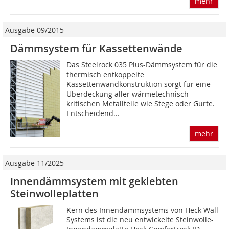
mehr
Ausgabe 09/2015
Dämmsystem für Kassettenwände
Das Steelrock 035 Plus-Dämmsystem für die
thermisch entkoppelte
Kassettenwandkonstruktion sorgt für eine
Überdeckung aller wärmetechnisch
kritischen Metallteile wie Stege oder Gurte.
Entscheidend...
mehr
Ausgabe 11/2025
Innendämmsystem mit geklebten
Steinwolleplatten
Kern des Innendämmsystems von Heck Wall
Systems ist die neu entwickelte Steinwolle-