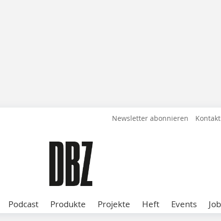
Newsletter abonnieren
Kontakt
Podcast
Produkte
Projekte
Heft
Events
Job