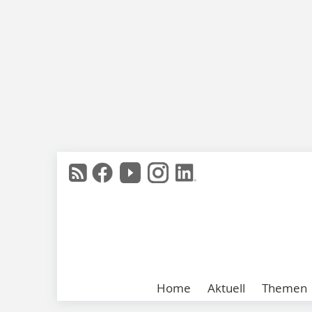
Home
Aktuell
Themen