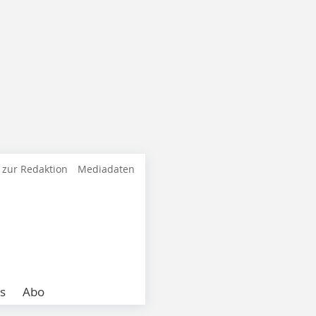
 zur Redaktion
Mediadaten
s
Abo