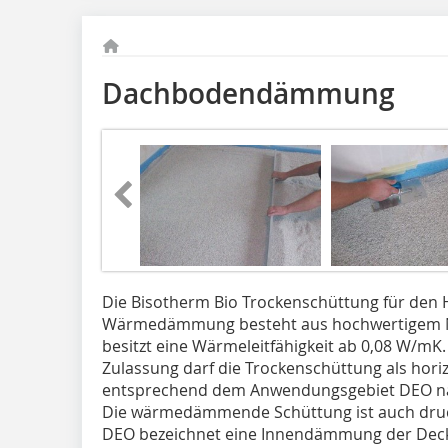
Dachbodendämmung
Die Bisotherm Bio Trockenschüttung für den 
Wärmedämmung besteht aus hochwertigem N
besitzt eine Wärmeleitfähigkeit ab 0,08 W/mK
Zulassung darf die Trockenschüttung als ho
entsprechend dem Anwendungsgebiet DEO na
Die wärmedämmende Schüttung ist auch dru
DEO bezeichnet eine Innendämmung der Decke