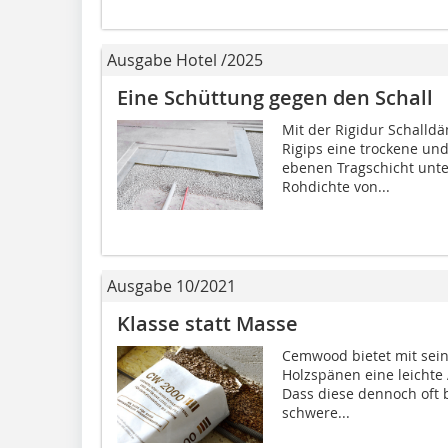
Ausgabe Hotel /2025
Eine Schüttung gegen den Schall
Mit der Rigidur Schalld
Rigips eine trockene und
ebenen Tragschicht unte
Rohdichte von...
Ausgabe 10/2021
Klasse statt Masse
Cemwood bietet mit sein
Holzspänen eine leichte 
Dass diese dennoch oft b
schwere...