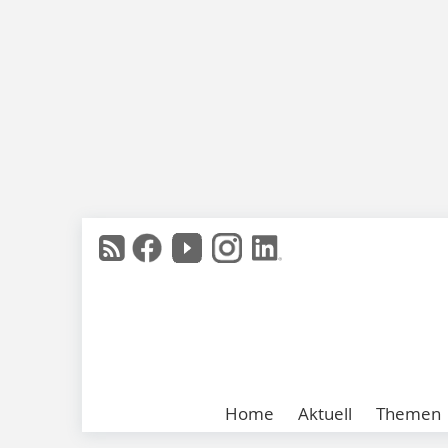
Home
Aktuell
Themen