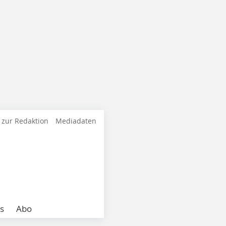
 zur Redaktion
Mediadaten
s
Abo