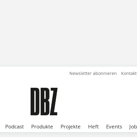
Newsletter abonnieren
Kontakt
Podcast
Produkte
Projekte
Heft
Events
Job