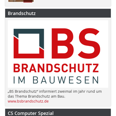
Brandschutz
„BS Brandschutz“ informiert zweimal im Jahr rund um
das Thema Brandschutz am Bau.
www.bsbrandschutz.de
CS Computer Spezial