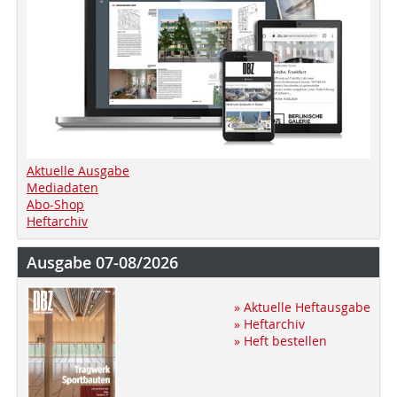
Aktuelle Ausgabe
Mediadaten
Abo-Shop
Heftarchiv
Ausgabe 07-08/2026
» Aktuelle Heftausgabe
» Heftarchiv
» Heft bestellen