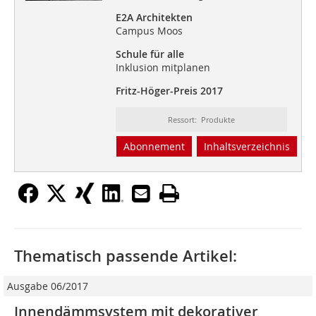
E2A Architekten
Campus Moos
Schule für alle
Inklusion mitplanen
Fritz-Höger-Preis 2017
Ressort: Produkte
Abonnement
Inhaltsverzeichnis
Thematisch passende Artikel:
Ausgabe 06/2017
Innendämmsystem mit dekorativer