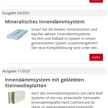
Ausgabe 04/2021
Mineralisches Innendämmsystem
Knauf hat die beiden mineralischen und
kapillar-aktiven Innendämmsysteme
TecTem und Rotkalk in-System in einem
gemeinsamen System zusammengeführt.
Die neue Komplettlösung wird unter der...
mehr
Ausgabe 11/2025
Innendämmsystem mit geklebten
Steinwolleplatten
Kern des Innendämmsystems von Heck Wall
Systems ist die neu entwickelte Steinwolle-
Innendämmplatte Heck Comfortrock ID.
Diese ist ­wasserabweisend eingestellt,