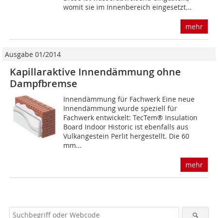
womit sie im Innenbereich eingesetzt...
mehr
Ausgabe 01/2014
Kapillaraktive Innendämmung ohne
Dampfbremse
Innendämmung für Fachwerk Eine neue
Innendämmung wurde speziell für
Fachwerk entwickelt: TecTem® Insulation
Board Indoor Historic ist ebenfalls aus
Vulkangestein Perlit hergestellt. Die 60
mm...
mehr