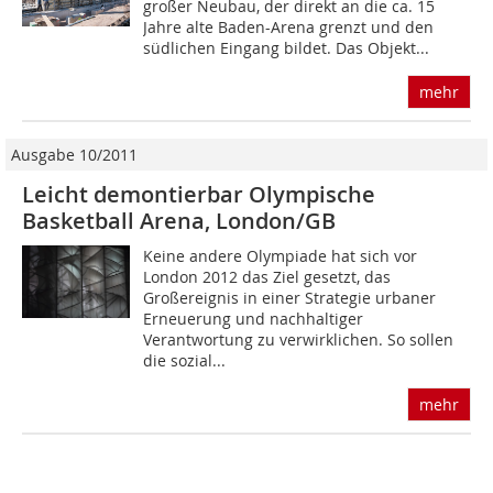
großer Neubau, der direkt an die ca. 15
Jahre alte Baden-Arena grenzt und den
südlichen Eingang bildet. Das Objekt...
mehr
Ausgabe 10/2011
Leicht demontierbar Olympische
Basketball Arena, London/GB
Keine andere Olympiade hat sich vor
London 2012 das Ziel gesetzt, das
Großereignis in einer Strategie urbaner
Erneuerung und nachhaltiger
Verantwortung zu verwirklichen. So sollen
die sozial...
mehr