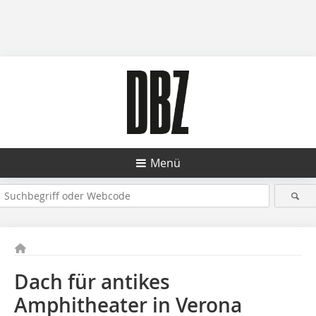
Menü
Dach für antikes
Amphitheater in Verona