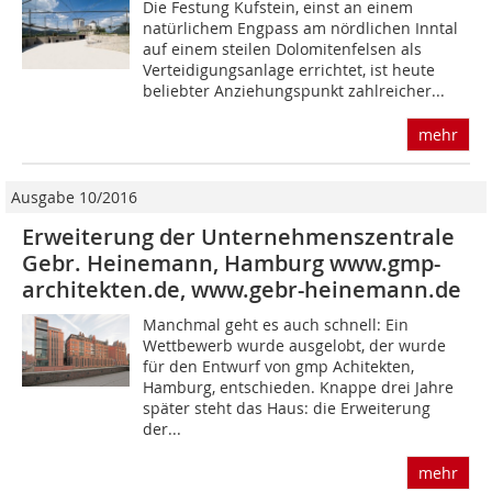
Die Festung Kufstein, einst an einem
natürlichem Engpass am nördlichen Inntal
auf einem steilen Dolomitenfelsen als
Verteidigungsanlage errichtet, ist heute
beliebter Anziehungspunkt zahlreicher...
mehr
Ausgabe 10/2016
Erweiterung der Unternehmenszentrale
Gebr. Heinemann, Hamburg www.gmp-
architekten.de, www.gebr-heinemann.de
Manchmal geht es auch schnell: Ein
Wettbewerb wurde ausgelobt, der wurde
für den Entwurf von gmp Achitekten,
Hamburg, entschieden. Knappe drei Jahre
später steht das Haus: die Erweiterung
der...
mehr