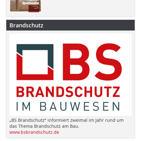
Brandschutz
„BS Brandschutz“ informiert zweimal im Jahr rund um
das Thema Brandschutz am Bau.
www.bsbrandschutz.de