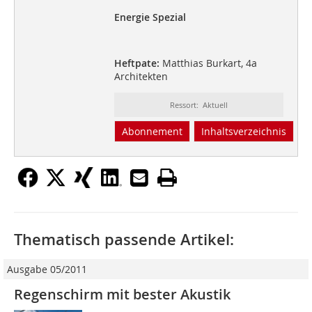
Energie Spezial
Heftpate:
Matthias Burkart, 4a
Architekten
Ressort: Aktuell
Abonnement
Inhaltsverzeichnis
Thematisch passende Artikel:
Ausgabe 05/2011
Regenschirm mit bester Akustik