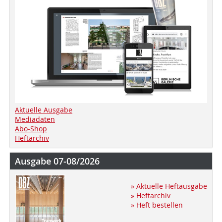
Aktuelle Ausgabe
Mediadaten
Abo-Shop
Heftarchiv
Ausgabe 07-08/2026
» Aktuelle Heftausgabe
» Heftarchiv
» Heft bestellen