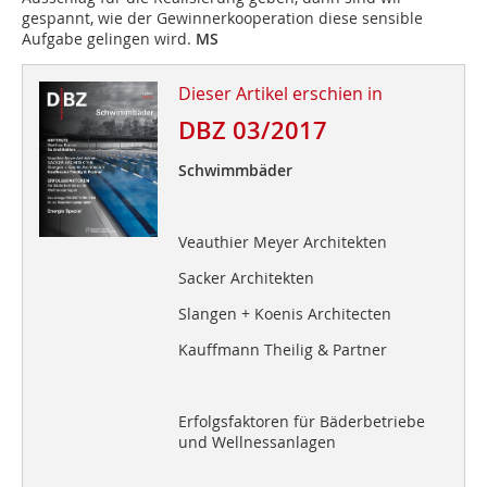
gespannt, wie der Gewinnerkooperation diese sensible
Aufgabe gelingen wird.
MS
Dieser Artikel erschien in
DBZ 03/2017
Schwimmbäder
Veauthier Meyer Architekten
Sacker Architekten
Slangen + Koenis Architecten
Kauffmann Theilig & Partner
Erfolgsfaktoren für Bäderbetriebe
und Wellnessanlagen