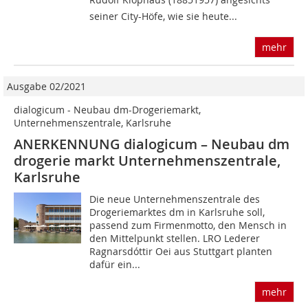
seiner City-Höfe, wie sie heute...
mehr
Ausgabe 02/2021
dialogicum - Neubau dm-Drogeriemarkt,
Unternehmenszentrale, Karlsruhe
ANERKENNUNG dialogicum – Neubau dm
drogerie markt Unternehmenszentrale,
Karlsruhe
Die neue Unternehmenszentrale des
Drogeriemarktes dm in Karlsruhe soll,
passend zum Firmenmotto, den Mensch in
den Mittelpunkt stellen. LRO Lederer
Ragnarsdóttir Oei aus Stuttgart planten
dafür ein...
mehr