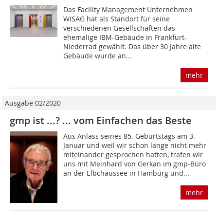
Das Facility Management Unternehmen
WISAG hat als Standort für seine
verschiedenen Gesellschaften das
ehemalige IBM-Gebäude in Frankfurt-
Niederrad gewählt. Das über 30 Jahre alte
Gebäude wurde an...
mehr
Ausgabe 02/2020
gmp ist ...? ... vom Einfachen das Beste
Aus Anlass seines 85. Geburtstags am 3.
Januar und weil wir schon lange nicht mehr
miteinander gesprochen hatten, trafen wir
uns mit Meinhard von Gerkan im gmp-Büro
an der Elbchaussee in Hamburg und...
mehr