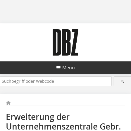
Menü
Erweiterung der
Unternehmenszentrale Gebr.