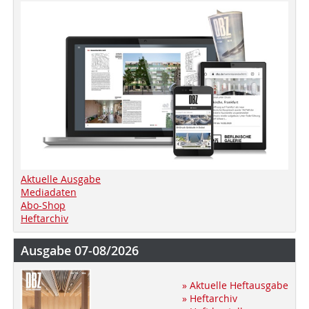
Aktuelle Ausgabe
Mediadaten
Abo-Shop
Heftarchiv
Ausgabe 07-08/2026
» Aktuelle Heftausgabe
» Heftarchiv