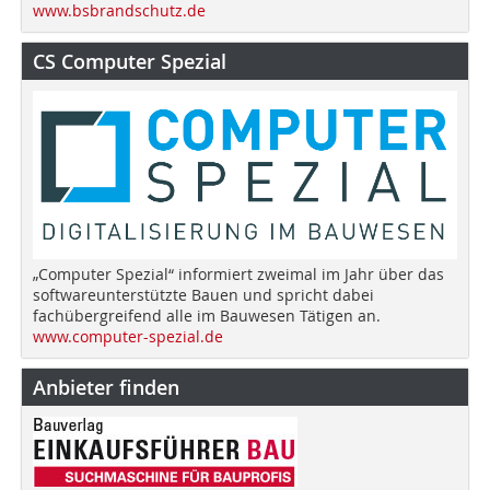
www.bsbrandschutz.de
CS Computer Spezial
„Computer Spezial“ informiert zweimal im Jahr über das
softwareunterstützte Bauen und spricht dabei
fachübergreifend alle im Bauwesen Tätigen an.
www.computer-spezial.de
Anbieter finden