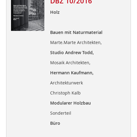
DBZ 10/2016
Holz
Bauen mit Naturmaterial
Marte.Marte Architekten,
Studio Andrew Todd,
Mosaik Architekten,
Hermann Kaufmann,
Architekturwerk
Christoph Kalb
Modularer Holzbau
Sonderteil
Büro