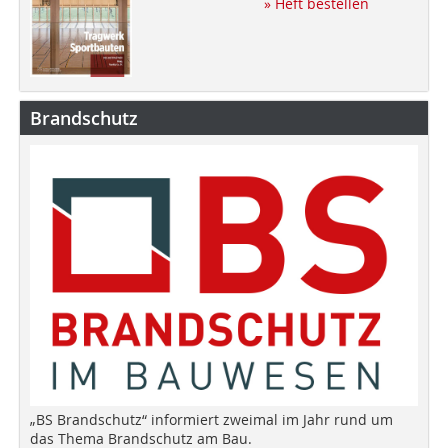
» Heft bestellen
Brandschutz
„BS Brandschutz“ informiert zweimal im Jahr rund um
das Thema Brandschutz am Bau.