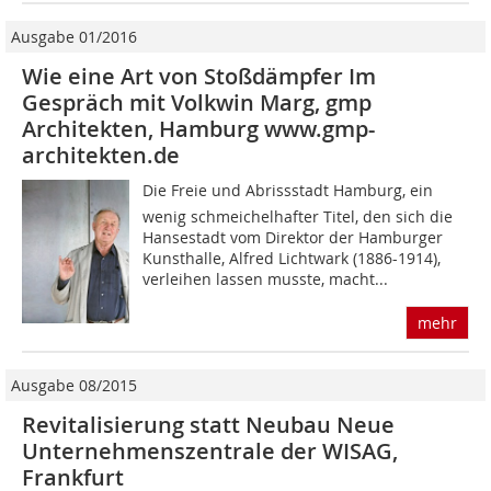
Ausgabe 01/2016
Wie eine Art von Stoßdämpfer Im
Gespräch mit Volkwin Marg, gmp
Architekten, Hamburg www.gmp-
architekten.de
Die Freie und Abrissstadt Hamburg, ein
wenig schmeichelhafter Titel, den sich die
Hansestadt vom Direktor der Hamburger
Kunsthalle, Alfred Lichtwark (1886-1914),
verleihen lassen musste, macht...
mehr
Ausgabe 08/2015
Revitalisierung statt Neubau Neue
Unternehmenszentrale der WISAG,
Frankfurt