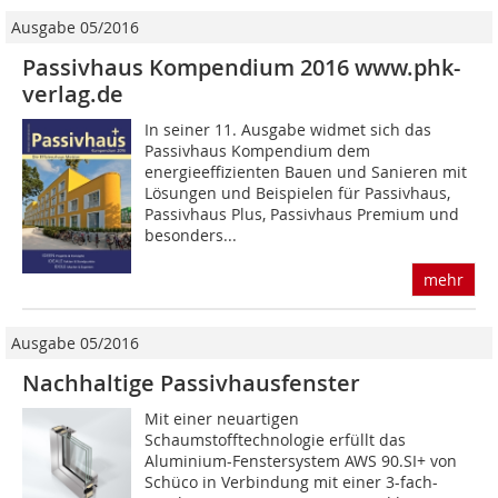
Ausgabe 05/2016
Passivhaus Kompendium 2016 www.phk-
verlag.de
In seiner 11. Ausgabe widmet sich das
Passivhaus Kompendium dem
energieeffizienten Bauen und Sanieren mit
Lösungen und Beispielen für Passivhaus,
Passivhaus Plus, Passivhaus Premium und
besonders...
mehr
Ausgabe 05/2016
Nachhaltige Passivhausfenster
Mit einer neuartigen
Schaumstofftechnologie erfüllt das
Aluminium-Fenstersystem AWS 90.SI+ von
Schüco in Verbindung mit einer 3-fach-