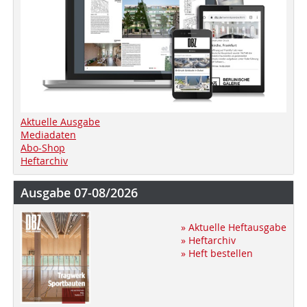
Aktuelle Ausgabe
Mediadaten
Abo-Shop
Heftarchiv
Ausgabe 07-08/2026
» Aktuelle Heftausgabe
» Heftarchiv
» Heft bestellen