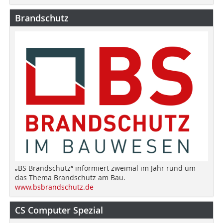
Brandschutz
„BS Brandschutz“ informiert zweimal im Jahr rund um
das Thema Brandschutz am Bau.
www.bsbrandschutz.de
CS Computer Spezial