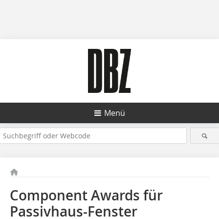
Menü
Component Awards für
Passivhaus-Fenster