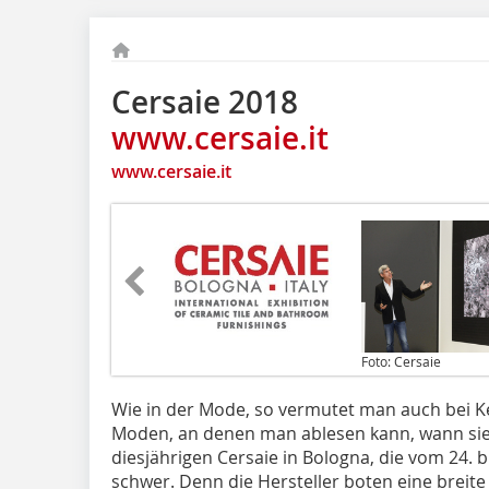
Cersaie 2018
www.cersaie.it
www.cersaie.it
Foto: Cersaie
Wie in der Mode, so vermutet man auch bei 
Moden, an denen man ablesen kann, wann sie
diesjährigen Cersaie in Bologna, die vom 24. bi
schwer. Denn die Hersteller boten eine breit