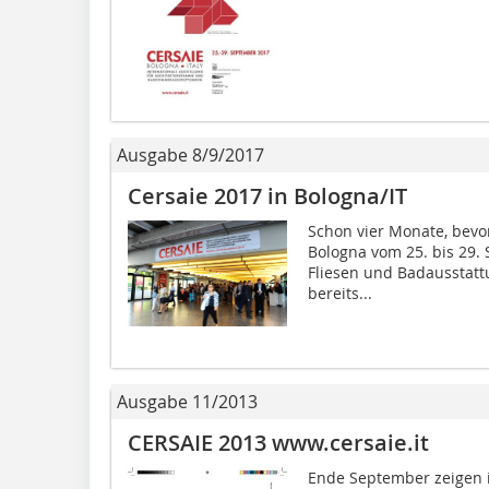
Ausgabe 8/9/2017
Cersaie 2017 in Bologna/IT
Schon vier Monate, bevor
Bologna vom 25. bis 29. 
Fliesen und Badausstatt
bereits...
Ausgabe 11/2013
CERSAIE 2013 www.cersaie.it
Ende September zeigen i