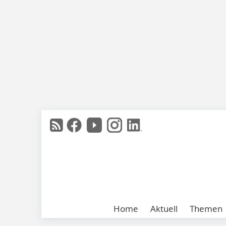
Home
Aktuell
Themen