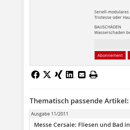
Seriell-modulares
Tristesse oder Ha
BAUSCHÄDEN
Wasserschaden be
Abonnement
Thematisch passende Artikel:
Ausgabe 11/2011
Messe Cersaie: Fliesen und Bad i