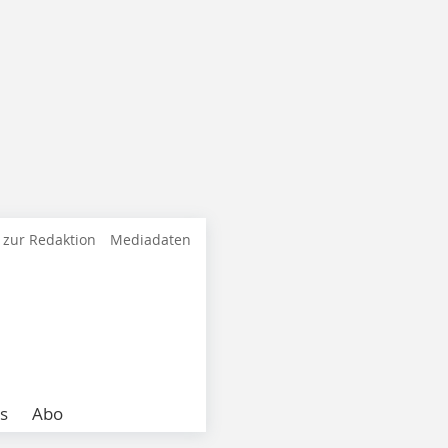
 zur Redaktion
Mediadaten
s
Abo