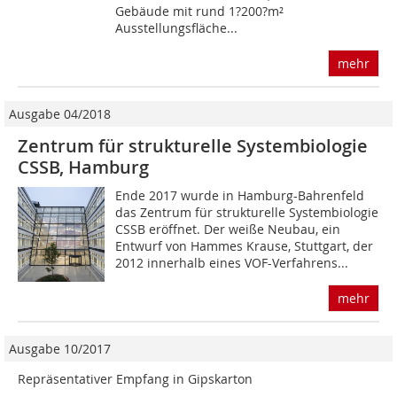
Gebäude mit rund 1?200?m²
Ausstellungsfläche...
mehr
Ausgabe 04/2018
Zentrum für strukturelle Systembiologie
CSSB, Hamburg
Ende 2017 wurde in Hamburg-Bahrenfeld
das Zentrum für strukturelle Systembiologie
CSSB eröffnet. Der weiße Neubau, ein
Entwurf von Hammes Krause, Stuttgart, der
2012 innerhalb eines VOF-Verfahrens...
mehr
Ausgabe 10/2017
Repräsentativer Empfang in Gipskarton