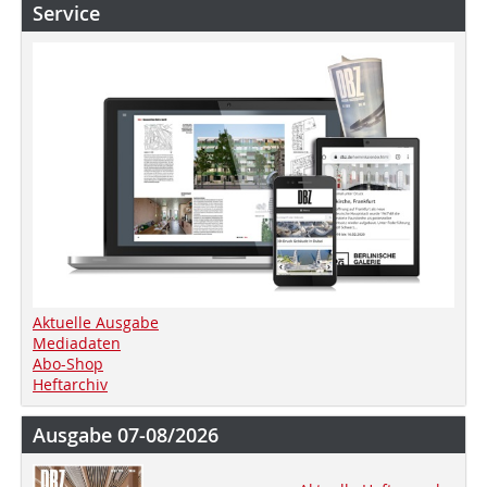
Service
Aktuelle Ausgabe
Mediadaten
Abo-Shop
Heftarchiv
Ausgabe 07-08/2026