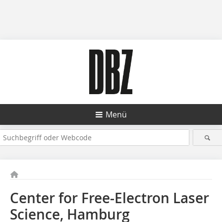
Menü
Center for Free-Electron Laser
Science, Hamburg