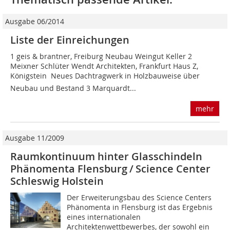
Ausgabe 06/2014
Liste der Einreichungen
1 geis & brantner, Freiburg Neubau Weingut Keller 2
Meixner Schlüter Wendt Architekten, Frankfurt Haus Z,
Königstein  Neues Dachtragwerk in Holzbauweise über
Neubau und Bestand 3 Marquardt...
mehr
Ausgabe 11/2009
Raumkontinuum hinter Glasschindeln
Phänomenta Flensburg / Science Center
Schleswig Holstein
Der Erweiterungsbau des Science Centers
Phänomenta in Flensburg ist das Ergebnis
eines internationalen
Architektenwettbewerbes, der sowohl ein