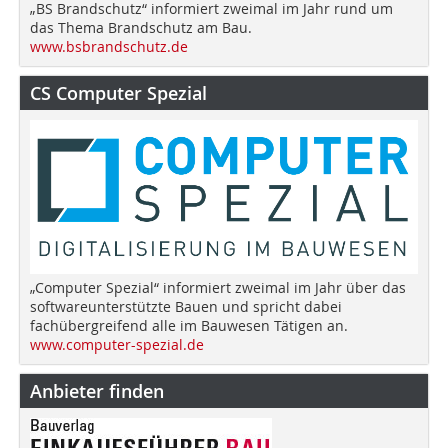
„BS Brandschutz“ informiert zweimal im Jahr rund um
das Thema Brandschutz am Bau.
www.bsbrandschutz.de
CS Computer Spezial
„Computer Spezial“ informiert zweimal im Jahr über das
softwareunterstützte Bauen und spricht dabei
fachübergreifend alle im Bauwesen Tätigen an.
www.computer-spezial.de
Anbieter finden