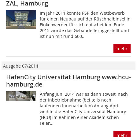
ZAL, Hamburg
Im Jahr 2011 konnte PSP den Wettbewerb
für einen Neubau auf der Rüschhalbinsel in
Finkenwerder für sich entscheiden. Ende
2015 wurde das Gebäude fertiggestellt und
ist nun mit rund 600...
mehr
Ausgabe 07/2014
HafenCity Universität Hamburg www.hcu-
hamburg.de
Anfang Juni 2014 war es dann soweit, nach
der Inbetriebnahme (bei teils noch
laufenden Innenarbeiten) Anfang April
weihte die HafenCity Universität Hamburg
(HCU) im Rahmen einer Akademischen
Feier...
mehr