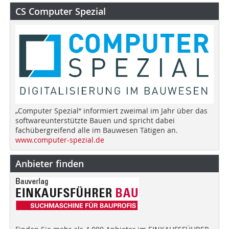
CS Computer Spezial
„Computer Spezial“ informiert zweimal im Jahr über das
softwareunterstützte Bauen und spricht dabei
fachübergreifend alle im Bauwesen Tätigen an.
www.computer-spezial.de
Anbieter finden