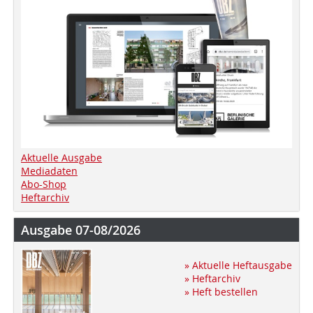
Aktuelle Ausgabe
Mediadaten
Abo-Shop
Heftarchiv
Ausgabe 07-08/2026
» Aktuelle Heftausgabe
» Heftarchiv
» Heft bestellen