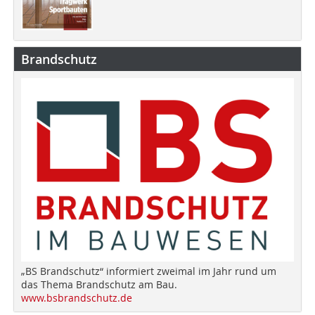
Brandschutz
„BS Brandschutz“ informiert zweimal im Jahr rund um
das Thema Brandschutz am Bau.
www.bsbrandschutz.de