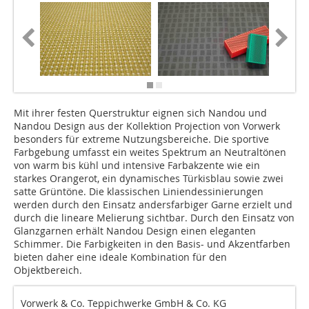
Mit ihrer festen Querstruktur eignen sich Nandou und
Nandou Design aus der Kollektion Projection von Vorwerk
besonders für extreme Nutzungsbereiche. Die sportive
Farbgebung umfasst ein weites Spektrum an Neutraltönen
von warm bis kühl und intensive Farbakzente wie ein
starkes Orangerot, ein dynamisches Türkisblau sowie zwei
satte Grüntöne. Die klassischen Liniendessinierungen
werden durch den Einsatz andersfarbiger Garne erzielt und
durch die lineare Melierung sichtbar. Durch den Einsatz von
Glanzgarnen erhält Nandou Design einen eleganten
Schimmer. Die Farbigkeiten in den Basis- und Akzentfarben
bieten daher eine ideale Kombination für den
Objektbereich.
Vorwerk & Co. Teppichwerke GmbH & Co. KG