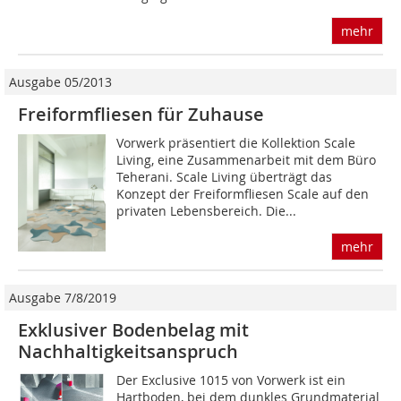
mehr
Ausgabe 05/2013
Freiformfliesen für Zuhause
Vorwerk präsentiert die Kollektion Scale
Living, eine Zusammenarbeit mit dem Büro
Teherani. Scale Living überträgt das
Konzept der Freiformfliesen Scale auf den
privaten Lebensbereich. Die...
mehr
Ausgabe 7/8/2019
Exklusiver Bodenbelag mit
Nachhaltigkeitsanspruch
Der Exclusive 1015 von Vorwerk ist ein
Hartboden, bei dem dunkles Grundmaterial