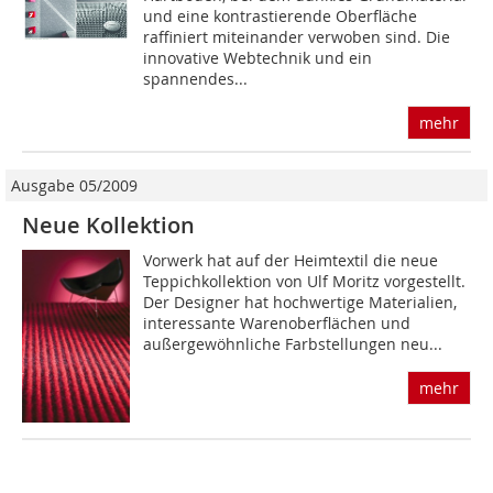
und eine kontrastierende Oberfläche
raffiniert miteinander verwoben sind. Die
innovative Webtechnik und ein
spannendes...
mehr
Ausgabe 05/2009
Neue Kollektion
Vorwerk hat auf der Heimtextil die neue
Teppichkollektion von Ulf Moritz vorgestellt.
Der Designer hat hochwertige Materialien,
interessante Warenoberflächen und
außergewöhnliche Farbstellungen neu...
mehr