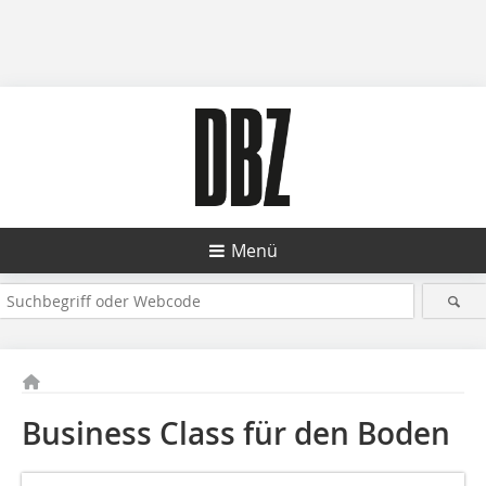
Menü
Business Class für den Boden