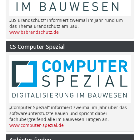
„BS Brandschutz“ informiert zweimal im Jahr rund um
das Thema Brandschutz am Bau.
www.bsbrandschutz.de
CS Computer Spezial
„Computer Spezial“ informiert zweimal im Jahr über das
softwareunterstützte Bauen und spricht dabei
fachübergreifend alle im Bauwesen Tätigen an.
www.computer-spezial.de
Anbieter finden