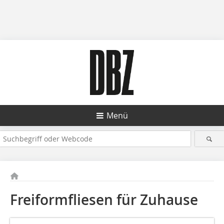
Menü
Freiformfliesen für Zuhause