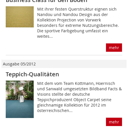
Mit ihrer festen Querstruktur eignen sich
Nandou und Nandou Design aus der
Kollektion Projection von Vorwerk
besonders für extreme Nutzungsbereiche.
Die sportive Farbgebung umfasst ein
weites...
mehr
Ausgabe 05/2012
Teppich-Qualitäten
Mit dem vom Team Kottmann, Hoernisch
und Sanwald umgesetzten Bildband Facts &
Visions stellte der deutsche
Teppichproduzent Object Carpet seine
gleichnamige Kollektion für 2012 im
österreichischen...
mehr