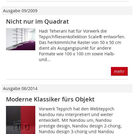
Ausgabe 09/2009
Nicht nur im Quadrat
Hadi Teherani hat für Vorwerk die
Teppichfliesenkollektion Scale® entworfen.
Das herkömmliche Raster von 50 x 50 cm
dient als Ausgangspunkt für andere
Formate wie 100 x 100 cm sowie Halb-
und...
mehr
Ausgabe 06/2014
Moderne Klassiker fürs Objekt
Vorwerk Teppich hat den Webteppich
Nandou neu interpretiert und weiter
entwickelt. Mit Nandou uni, Nandou
prestige design, Nandou design 2-chorig,
Nandou design 3-chorig und Nandou