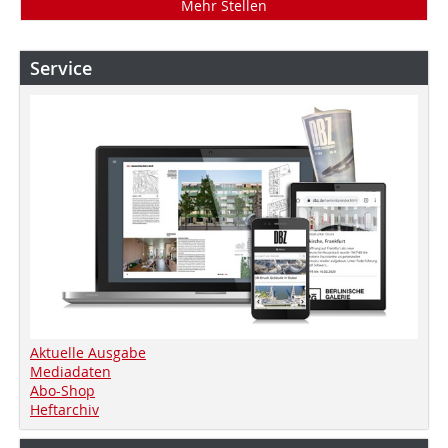
Mehr Stellen
Service
Aktuelle Ausgabe
Mediadaten
Abo-Shop
Heftarchiv