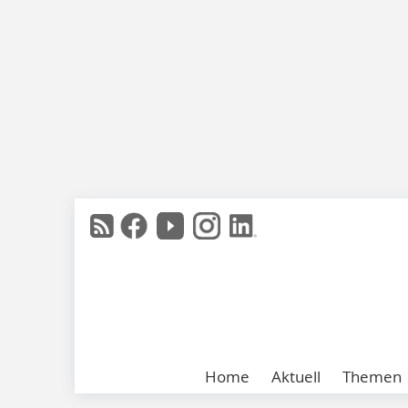
Home
Aktuell
Themen