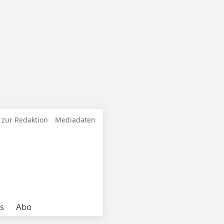
 zur Redaktion
Mediadaten
s
Abo