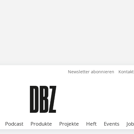
Newsletter abonnieren
Kontakt
Podcast
Produkte
Projekte
Heft
Events
Job