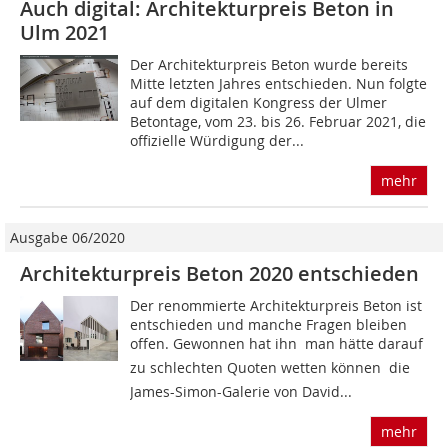
Auch digital: Architekturpreis Beton in
Ulm 2021
Der Architekturpreis Beton wurde bereits
Mitte letzten Jahres entschieden. Nun folgte
auf dem digitalen Kongress der Ulmer
Betontage, vom 23. bis 26. Februar 2021, die
offizielle Würdigung der...
mehr
Ausgabe 06/2020
Architekturpreis Beton 2020 entschieden
Der renommierte Architekturpreis Beton ist
entschieden und manche Fragen bleiben
offen. Gewonnen hat ihn  man hätte darauf
zu schlechten Quoten wetten können  die
James-Simon-Galerie von David...
mehr