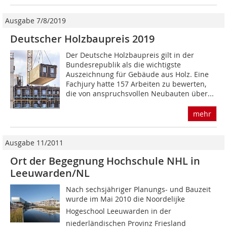
Ausgabe 7/8/2019
Deutscher Holzbaupreis 2019
Der Deutsche Holzbaupreis gilt in der
Bundesrepublik als die wichtigste
Auszeichnung für Gebäude aus Holz. Eine
Fachjury hatte 157 Arbeiten zu bewerten,
die von anspruchsvollen Neubauten über...
mehr
Ausgabe 11/2011
Ort der Begegnung Hochschule NHL in
Leeuwarden/NL
Nach sechsjähriger Planungs- und Bauzeit
wurde im Mai 2010 die Noordelijke
Hogeschool Leeuwarden in der
niederländischen Provinz Friesland