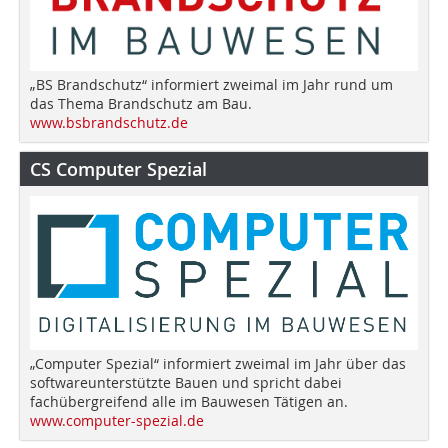
„BS Brandschutz“ informiert zweimal im Jahr rund um
das Thema Brandschutz am Bau.
www.bsbrandschutz.de
CS Computer Spezial
„Computer Spezial“ informiert zweimal im Jahr über das
softwareunterstützte Bauen und spricht dabei
fachübergreifend alle im Bauwesen Tätigen an.
www.computer-spezial.de