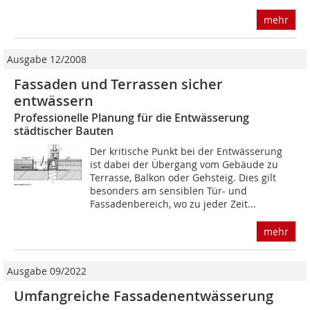
mehr
Ausgabe 12/2008
Fassaden und Terrassen sicher
entwässern
Professionelle Planung für die Entwässerung
städtischer Bauten
Der kritische Punkt bei der Entwässerung
ist dabei der Übergang vom Gebäude zu
Terrasse, Balkon oder Gehsteig. Dies gilt
besonders am sensiblen Tür- und
Fassadenbereich, wo zu jeder Zeit...
mehr
Ausgabe 09/2022
Umfangreiche Fassadenentwässerung