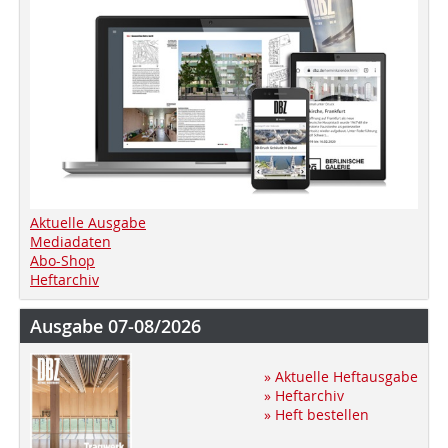
Aktuelle Ausgabe
Mediadaten
Abo-Shop
Heftarchiv
Ausgabe 07-08/2026
» Aktuelle Heftausgabe
» Heftarchiv
» Heft bestellen