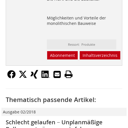
Möglichkeiten und Vorteile der
monolithischen Bauweise
Ressort: Produkte
Abonnement
Inhaltsverzeichnis
Thematisch passende Artikel:
Ausgabe 02/2018
Schlecht gelaufen − Unplanmäßige