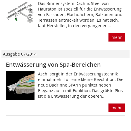
Das Rinnensystem Dachfix Steel von
Hauraton ist speziell für die Entwässerung
von Fassaden, Flachdächern, Balkonen und
Terrassen entwickelt worden. Es hat sich,
laut Hersteller, in den vergangenen...
mehr
Ausgabe 07/2014
Entwässerung von Spa-Bereichen
Aschl sorgt in der Entwässerungstechnik
einmal mehr für eine kleine Revolution. Die
neue Badrinne SPArin punktet neben
Eleganz auch mit Funktion. Das größte Plus
ist die Entwässerung der oberen...
mehr