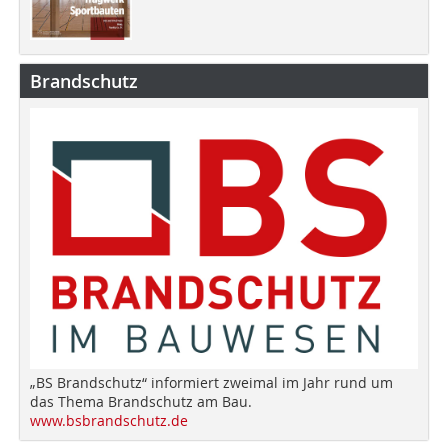
Brandschutz
„BS Brandschutz“ informiert zweimal im Jahr rund um
das Thema Brandschutz am Bau.
www.bsbrandschutz.de