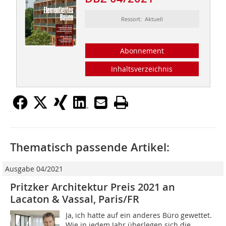
Ressort: Aktuell
Abonnement
Inhaltsverzeichnis
Thematisch passende Artikel:
Ausgabe 04/2021
Pritzker Architektur Preis 2021 an
Lacaton & Vassal, Paris/FR
Ja, ich hatte auf ein anderes Büro gewettet.
Wie in jedem Jahr überlegen sich die