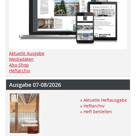
Aktuelle Ausgabe
Mediadaten
Abo-Shop
Heftarchiv
Ausgabe 07-08/2026
» Aktuelle Heftausgabe
» Heftarchiv
» Heft bestellen