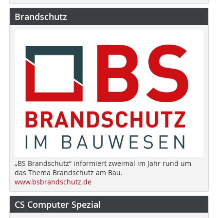
Brandschutz
„BS Brandschutz“ informiert zweimal im Jahr rund um
das Thema Brandschutz am Bau.
www.bsbrandschutz.de
CS Computer Spezial