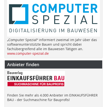
„Computer Spezial“ informiert zweimal im Jahr über das
softwareunterstützte Bauen und spricht dabei
fachübergreifend alle im Bauwesen Tätigen an.
www.computer-spezial.de
Anbieter finden
Finden Sie mehr als 4.000 Anbieter im EINKAUFSFÜHRER
BAU - der Suchmaschine für Bauprofis!