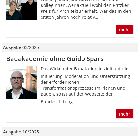
KollegInnen, wer aktuell wohl den Pritzker
Preis für Architektur erhält. War das in den
ersten Jahren noch relativ...
mehr
Ausgabe 03/2025
Bauakademie ohne Guido Spars
Das Wirken der Bauakademie zielt auf die
Initiierung, Moderation und Unterstützung
der erforderlichen
Transformationsprozesse im Planen und
Bauen, so ist auf der Webseite der
Bundesstiftung...
mehr
Ausgabe 10/2025