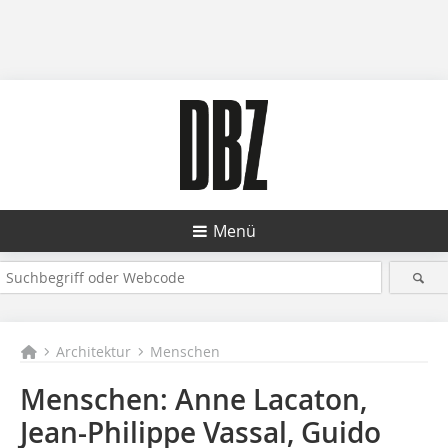
Menü
Architektur
Menschen
Menschen: Anne Lacaton,
Jean-Philippe Vassal, Guido