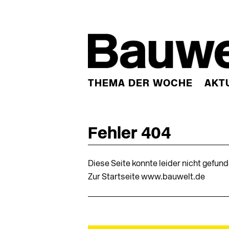
THEMA DER WOCHE
AKT
Fehler 404
Diese Seite konnte leider nicht gefun
Zur Startseite www.bauwelt.de