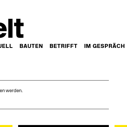
UELL
BAUTEN
BETRIFFT
IM GESPRÄCH
den werden.