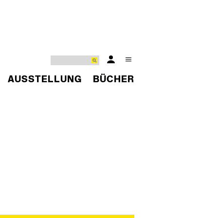
AUSSTELLUNG
BÜCHER