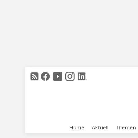
Home
Aktuell
Themen