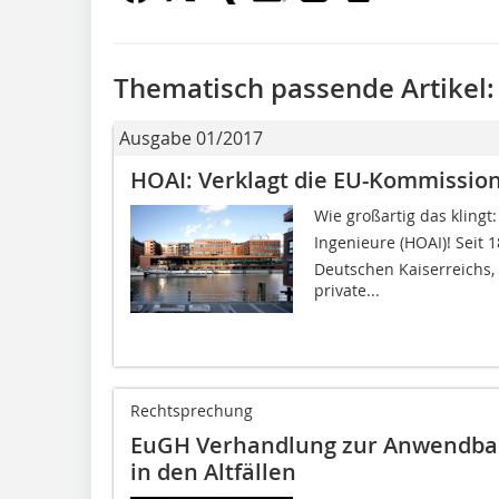
Thematisch passende Artikel:
Ausgabe 01/2017
HOAI: Verklagt die EU-Kommissio
Wie großartig das klingt
Ingenieure (HOAI)! Seit
Deutschen Kaiserreichs, 
private...
Rechtsprechung
EuGH Verhandlung zur Anwendbar
in den Altfällen