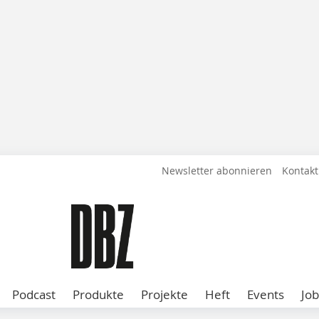
Newsletter abonnieren
Kontakt
Podcast
Produkte
Projekte
Heft
Events
Job