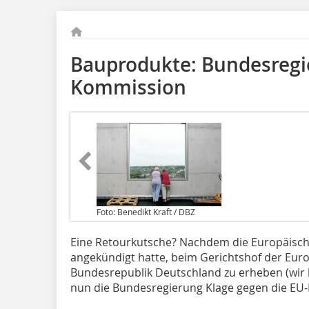
Bauprodukte: Bundesregi
Kommission
Foto: Benedikt Kraft / DBZ
Eine Retourkutsche? Nachdem die Europäis
angekündigt hatte, beim Gerichtshof der Eur
Bundesrepublik Deutschland zu erheben (wir
nun die Bundesregierung Klage gegen die EU