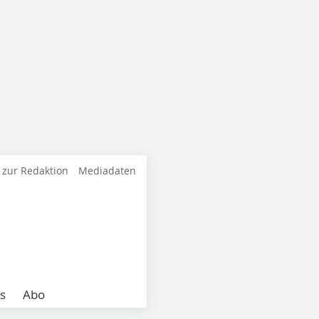
 zur Redaktion
Mediadaten
s
Abo