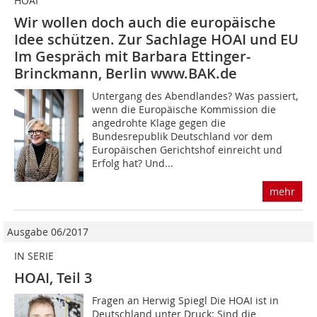
HOAI
Wir wollen doch auch die europäische
Idee schützen. Zur Sachlage HOAI und EU
Im Gespräch mit Barbara Ettinger-
Brinckmann, Berlin www.BAK.de
Untergang des Abendlandes? Was passiert,
wenn die Europäische Kommission die
angedrohte Klage gegen die
Bundesrepublik Deutschland vor dem
Europäischen Gerichtshof einreicht und
Erfolg hat? Und...
mehr
Ausgabe 06/2017
IN SERIE
HOAI, Teil 3
Fragen an Herwig Spiegl Die HOAI ist in
Deutschland unter Druck: Sind die