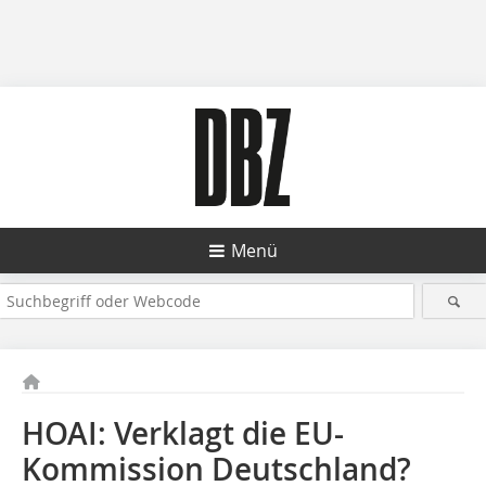
Menü
HOAI: Verklagt die EU-
Kommission Deutschland?