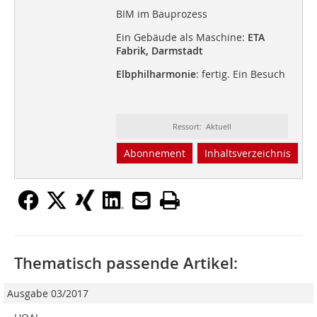
BIM im Bauprozess
Ein Gebäude als Maschine:
ETA
Fabrik, Darmstadt
Elbphilharmonie
: fertig. Ein Besuch
Ressort: Aktuell
Abonnement
Inhaltsverzeichnis
Thematisch passende Artikel:
Ausgabe 03/2017