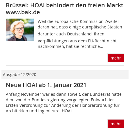
Brüssel: HOAI behindert den freien Markt
www.bak.de
Weil die Europäische Kommission Zweifel
daran hat, dass einige europäische Staaten 
darunter auch Deutschland  ihren
Verpflichtungen aus dem EU-Recht nicht
nachkommen, hat sie rechtliche...
mehr
Ausgabe 12/2020
Neue HOAI ab 1. Januar 2021
Anfang November war es dann soweit, der Bundesrat hatte
dem von der Bundesregierung vorgelegten Entwurf der
Ersten Verordnung zur Änderung der Honorarordnung für
Architekten und Ingenieure  HOAI...
mehr