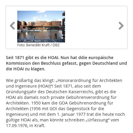
Foto: Benedikt Kraft / DBZ
Seit 1871 gibt es die HOAI. Nun hat ddie europäische
Kommission den Beschluss gefasst, gegen Deutschland und
die HOAI zu klagen.
Wie großartig das klingt: „Honorarordnung für Architekten
und Ingenieure (HOAI)“! Seit 1871, also seit dem
Gründungsjahr des Deutschen Kaiserreichs, gibt es die
HOAI als damals noch private Gebührenverordnung für
Architekten. 1950 kam die GOA Gebührenordnung für
Architekten (1956 mit GOI das Gegenstück für die
Ingenieure) und mit dem 1. Januar 1977 trat die heute noch
gültige HOAI als, man könnte schreiben „Urfassung“ vom
17.09.1976, in Kraft.