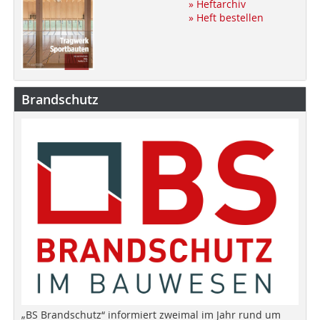
» Heftarchiv
» Heft bestellen
Brandschutz
„BS Brandschutz“ informiert zweimal im Jahr rund um