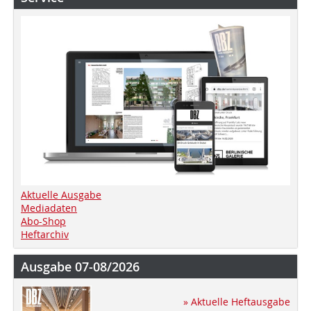
Aktuelle Ausgabe
Mediadaten
Abo-Shop
Heftarchiv
Ausgabe 07-08/2026
» Aktuelle Heftausgabe