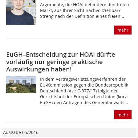
Argumente, die HOAI behindere den freien
Markt, aus Ihrer Sicht nachvollziehbar?
Streng nach der Definition eines freien...
mehr
EuGH–Entscheidung zur HOAI dürfte
vorläufig nur geringe praktische
Auswirkungen haben!
In dem Vertragsverletzungsverfahren der
EU-Kommission gegen die Bundesrepublik
Deutschland (Az.: C-377/17) folgte der
Gerichtshof der Europäischen Union (kurz
EuGH) den Anträgen des Generalanwalts...
mehr
Ausgabe 05/2016