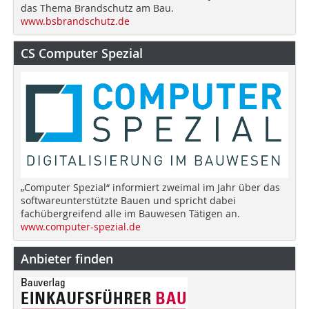
das Thema Brandschutz am Bau.
www.bsbrandschutz.de
CS Computer Spezial
„Computer Spezial“ informiert zweimal im Jahr über das
softwareunterstützte Bauen und spricht dabei
fachübergreifend alle im Bauwesen Tätigen an.
www.computer-spezial.de
Anbieter finden