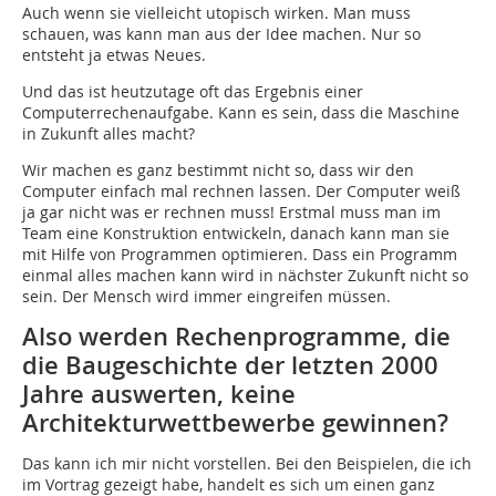
Auch wenn sie vielleicht utopisch wirken. Man muss
schauen, was kann man aus der Idee machen. Nur so
entsteht ja etwas Neues.
Und das ist heutzutage oft das Ergebnis einer
Computerrechenaufgabe. Kann es sein, dass die Maschine
in Zukunft alles macht?
Wir machen es ganz bestimmt nicht so, dass wir den
Computer einfach mal rechnen lassen. Der Computer weiß
ja gar nicht was er rechnen muss! Erstmal muss man im
Team eine Konstruktion entwickeln, danach kann man sie
mit Hilfe von Programmen optimieren. Dass ein Programm
einmal alles machen kann wird in nächster Zukunft nicht so
sein. Der Mensch wird immer eingreifen müssen.
Also werden Rechenprogramme, die
die Baugeschichte der letzten 2000
Jahre auswerten, keine
Architekturwettbewerbe gewinnen?
Das kann ich mir nicht vorstellen. Bei den Beispielen, die ich
im Vortrag gezeigt habe, handelt es sich um einen ganz