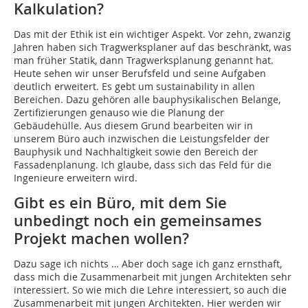
Kalkulation?
Das mit der Ethik ist ein wichtiger Aspekt. Vor zehn, zwanzig
Jahren haben sich Tragwerksplaner auf das beschränkt, was
man früher Statik, dann Tragwerksplanung genannt hat.
Heute sehen wir unser Berufsfeld und seine Aufgaben
deutlich erweitert. Es gebt um sustainability in allen
Bereichen. Dazu gehören alle bauphysikalischen Belange,
Zertifizierungen genauso wie die Planung der
Gebäudehülle. Aus diesem Grund bearbeiten wir in
unserem Büro auch inzwischen die Leistungsfelder der
Bauphysik und Nachhaltigkeit sowie den Bereich der
Fassadenplanung. Ich glaube, dass sich das Feld für die
Ingenieure erweitern wird.
Gibt es ein Büro, mit dem Sie
unbedingt noch ein gemeinsames
Projekt machen wollen?
Dazu sage ich nichts … Aber doch sage ich ganz ernsthaft,
dass mich die Zusammenarbeit mit jungen Architekten sehr
interessiert. So wie mich die Lehre interessiert, so auch die
Zusammenarbeit mit jungen Architekten. Hier werden wir