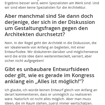
Ergebnis besser wird, wenn Spezialisten am Werk sind. Und
wir sind eben keine Spezialisten für die Architektur.
Aber manchmal sind Sie dann doch
derjenige, der sich in der Diskussion
um Gestaltungsfragen gegen den
Architekten durchsetzt?
Nein. In der Regel geht der Architekt in die Diskussion, die
wir idealerweile von Anfang an begleiten, mit einer
Entwurfsidee. Wir diskutieren darüber und möglicherweise
wird die erste Idee dann weiterentwickelt, variiert, aber
sicher nicht aufgegeben!
Gibt es unbaubare Entwurfsideen
oder gilt, wie es gerade im Kongress
anklang ein „Alles ist möglich!“?
Ich glaube, ich würde keinen Entwurf gleich von Anfang an
derart kommentieren, dass er unmöglich zu realisieren
wäre. Natürlich ist nicht alles möglich. Aber man muss
Ideen, die im Raum stehen, zuerst immer wertschätzen.