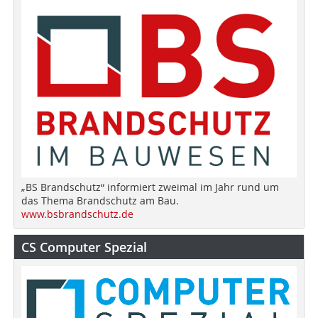
„BS Brandschutz“ informiert zweimal im Jahr rund um
das Thema Brandschutz am Bau.
www.bsbrandschutz.de
CS Computer Spezial