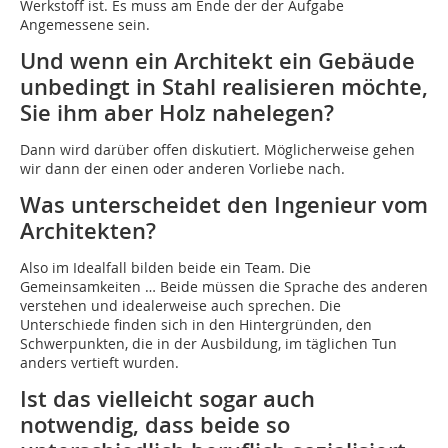
Werkstoff ist. Es muss am Ende der der Aufgabe
Angemessene sein.
Und wenn ein Architekt ein Gebäude
unbedingt in Stahl realisieren möchte,
Sie ihm aber Holz nahelegen?
Dann wird darüber offen diskutiert. Möglicherweise gehen
wir dann der einen oder anderen Vorliebe nach.
Was unterscheidet den Ingenieur vom
Architekten?
Also im Idealfall bilden beide ein Team. Die
Gemeinsamkeiten … Beide müssen die Sprache des anderen
verstehen und idealerweise auch sprechen. Die
Unterschiede finden sich in den Hintergründen, den
Schwerpunkten, die in der Ausbildung, im täglichen Tun
anders vertieft wurden.
Ist das vielleicht sogar auch
notwendig, dass beide so