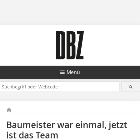
Menü
Baumeister war einmal, jetzt
ist das Team