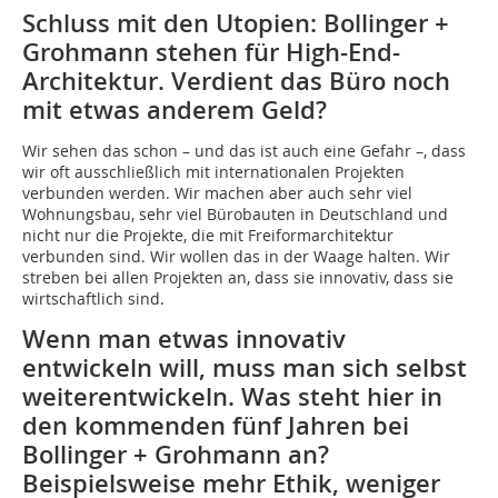
Schluss mit den Utopien: Bollinger +
Grohmann stehen für High-End-
Architektur. Verdient das Büro noch
mit etwas anderem Geld?
Wir sehen das schon – und das ist auch eine Gefahr –, dass
wir oft ausschließlich mit internationalen Projekten
verbunden werden. Wir machen aber auch sehr viel
Wohnungsbau, sehr viel Bürobauten in Deutschland und
nicht nur die Projekte, die mit Freiformarchitektur
verbunden sind. Wir wollen das in der Waage halten. Wir
streben bei allen Projekten an, dass sie innovativ, dass sie
wirtschaftlich sind.
Wenn man etwas innovativ
entwickeln will, muss man sich selbst
weiterentwickeln. Was steht hier in
den kommenden fünf Jahren bei
Bollinger + Grohmann an?
Beispielsweise mehr Ethik, weniger