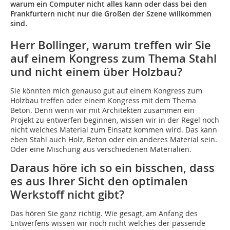
warum ein Computer nicht alles kann oder dass bei den
Frankfurtern nicht nur die Großen der Szene willkommen
sind.
Herr Bollinger, warum treffen wir Sie
auf einem Kongress zum Thema Stahl
und nicht einem über Holzbau?
Sie könnten mich genauso gut auf einem Kongress zum
Holzbau treffen oder einem Kongress mit dem Thema
Beton. Denn wenn wir mit Architekten zusammen ein
Projekt zu entwerfen beginnen, wissen wir in der Regel noch
nicht welches Material zum Einsatz kommen wird. Das kann
eben Stahl auch Holz, Beton oder ein anderes Material sein.
Oder eine Mischung aus verschiedenen Materialien.
Daraus höre ich so ein bisschen, dass
es aus Ihrer Sicht den optimalen
Werkstoff nicht gibt?
Das hören Sie ganz richtig. Wie gesagt, am Anfang des
Entwerfens wissen wir noch nicht welches der passende