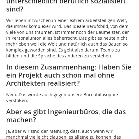
unterschiedlich beruflich sozialisiert
sind?
Wir leben inzwischen in einer extrem arbeitsteiligen Welt,
die immer komplexer wird. Das ideale Berufsbild, von dem
viele von uns träumen, ist immer noch der Baumeister, der
in Personalunion alles beherrscht. Das gibt es heute nicht
mehr eben weil die Welt und natürlich auch das Bauen so
komplex geworden sind. Es geht also darum, Teams zu
bilden und die Sprache des anderen zu verstehen.
In diesem Zusammenhang: Haben Sie
ein Projekt auch schon mal ohne
Architekten realisiert?
Nein. Das würde auch gegen unsere Bürophilosophie
verstoßen.
Aber es gibt Ingenieurbüros, die das
machen?
Ja, aber wir sind der Meinung, dass, auch wenn wir
manchmal vielleicht glauben, es alleine zu können, das