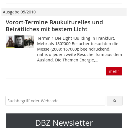
Ausgabe 05/2010
Vorort-Termine Baukulturelles und
Beirätliches mit bestem Licht
Termin 1 Die Light+Building in Frankfurt.
Mehr als 180?000 Besucher besuchten die
Messe (2008: 167000); beeindruckend,
nahezu jeder zweite Besucher kam aus dem
Ausland. Die Themen Energie,...
mehr
DBZ Newsletter