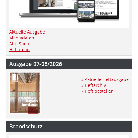
Aktuelle Ausgabe
Mediadaten
Abo-Shop
Heftarchiv
Ausgabe 07-08/2026
» Aktuelle Heftausgabe
» Heftarchiv
» Heft bestellen
Brandschutz