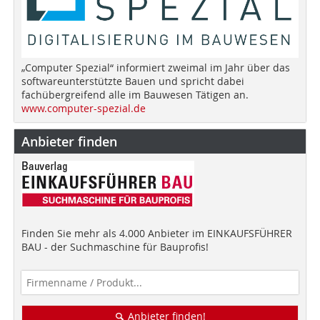
„Computer Spezial“ informiert zweimal im Jahr über das
softwareunterstützte Bauen und spricht dabei
fachübergreifend alle im Bauwesen Tätigen an.
www.computer-spezial.de
Anbieter finden
Finden Sie mehr als 4.000 Anbieter im EINKAUFSFÜHRER
BAU - der Suchmaschine für Bauprofis!
Anbieter finden!