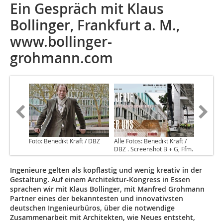
Ein Gespräch mit Klaus
Bollinger, Frankfurt a. M.,
www.bollinger-
grohmann.com
Foto: Benedikt Kraft / DBZ
Alle Fotos: Benedikt Kraft /
DBZ . Screenshot B + G, Ffm.
Ingenieure gelten als kopflastig und wenig kreativ in der
Gestaltung. Auf einem Architektur-Kongress in Essen
sprachen wir mit Klaus Bollinger, mit Manfred Grohmann
Partner eines der bekanntesten und innovativsten
deutschen Ingenieurbüros, über die notwendige
Zusammenarbeit mit Architekten, wie Neues entsteht,