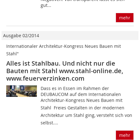
gut...
mehr
Ausgabe 02/2014
Internationaler Architektur-Kongress Neues Bauen mit
Stahl"
Alles ist Stahlbau. Und nicht nur die
Bauten mit Stahl www.stahl-online.de,
www.feuerverzinken.com
Dass es in Essen im Rahmen der
DEUBAUCOM auf dem Internationalen
Architektur-Kongress Neues Bauen mit
Stahl  Freies Gestalten in der modernen
Architektur um Stahl ging, versteht sich von
selbst....
mehr