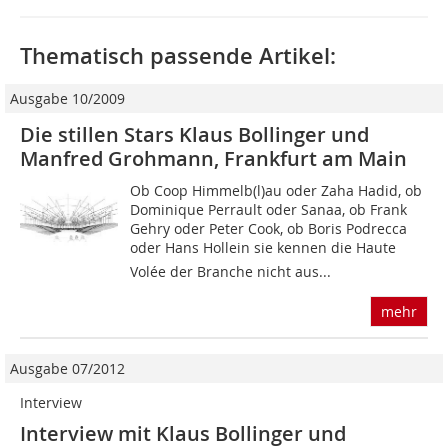
Thematisch passende Artikel:
Ausgabe 10/2009
Die stillen Stars Klaus Bollinger und
Manfred Grohmann, Frankfurt am Main
Ob Coop Himmelb(l)au oder Zaha Hadid, ob
Dominique Perrault oder Sanaa, ob Frank
Gehry oder Peter Cook, ob Boris Podrecca
oder Hans Hollein sie kennen die Haute
Volée der Branche nicht aus...
mehr
Ausgabe 07/2012
Interview
Interview mit Klaus Bollinger und