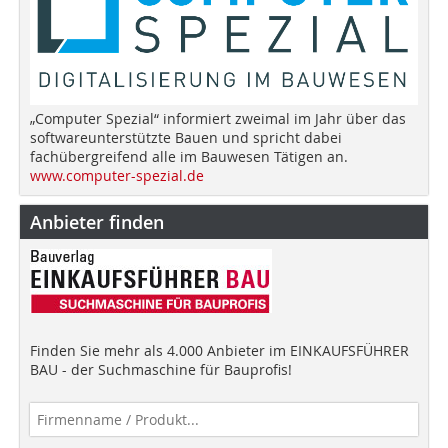
„Computer Spezial“ informiert zweimal im Jahr über das
softwareunterstützte Bauen und spricht dabei
fachübergreifend alle im Bauwesen Tätigen an.
www.computer-spezial.de
Anbieter finden
Finden Sie mehr als 4.000 Anbieter im EINKAUFSFÜHRER
BAU - der Suchmaschine für Bauprofis!