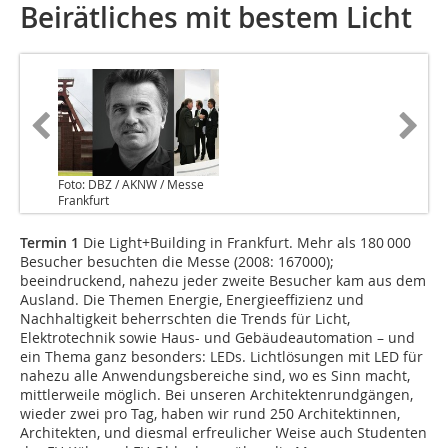
Beirätliches mit bestem Licht
Foto: DBZ / AKNW / Messe
Frankfurt
Termin 1
Die Light+Building in Frankfurt. Mehr als 180 000
Besucher besuchten die Messe (2008: 167000);
beeindruckend, nahezu jeder zweite Besucher kam aus dem
Ausland. Die Themen Energie, Energieeffizienz und
Nachhaltigkeit beherrschten die Trends für Licht,
Elektrotechnik sowie Haus- und Gebäudeautomation – und
ein Thema ganz besonders: LEDs. Lichtlösungen mit LED für
nahezu alle Anwendungsbereiche sind, wo es Sinn macht,
mittlerweile möglich. Bei unseren Architektenrundgängen,
wieder zwei pro Tag, haben wir rund 250 Architektinnen,
Architekten, und diesmal erfreulicher Weise auch Studenten