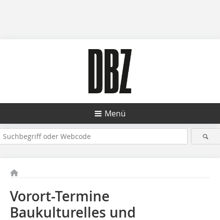
Menü
Vorort-Termine
Baukulturelles und