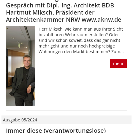
Gespräch mit Dipl.-Ing. Architekt BDB
Hartmut Miksch, Präsident der
Architektenkammer NRW www.aknw.de
Herr Miksch, wie kann man aus Ihrer Sicht
bezahlbaren Wohnraum erstellen? Oder
sind wir schon soweit, dass das gar nicht
mehr geht und nur noch hochpreisige
Wohnungen den Markt bestimmen? Zum...
mehr
Ausgabe 05/2024
Immer diese (verantwortungslose)