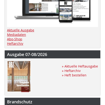
Aktuelle Ausgabe
Mediadaten
Abo-Shop
Heftarchiv
Ausgabe 07-08/2026
» Aktuelle Heftausgabe
» Heftarchiv
» Heft bestellen
Brandschutz