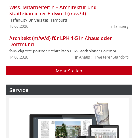
Wiss. Mitarbeiter:in – Architektur und
Städtebaulicher Entwurf (m/w/d)
HafenCity Universität Hamburg
18.07.2026
in Hamburg
Architekt (m/w/d) für LPH 1-5 in Ahaus oder
Dortmund
farwickgrote partner Architekten BDA Stadtplaner PartmbB
14.07.2026
in Ahaus (+1 weiterer Standort)
Mehr Stellen
Service