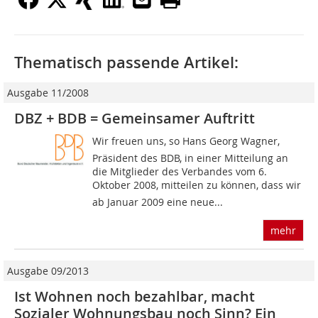
Thematisch passende Artikel:
Ausgabe 11/2008
DBZ + BDB = Gemeinsamer Auftritt
Wir freuen uns, so Hans Georg Wagner,
Präsident des BDB, in einer Mitteilung an
die Mitglieder des Verbandes vom 6.
Oktober 2008, mitteilen zu können, dass wir
ab Januar 2009 eine neue...
mehr
Ausgabe 09/2013
Ist Wohnen noch bezahlbar, macht
Sozialer Wohnungsbau noch Sinn? Ein