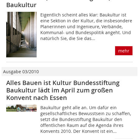
Baukultur
Eigentlich scheint alles klar: Baukultur ist
eine Sektion in der Kultur, die insbesondere
Planerinnen und Ingenieure, Verbände,
Kommunal- und Bundespolitik angeht. Und
natürlich Sie, die Sie das...
mehr
Ausgabe 03/2010
Alles Bauen ist Kultur Bundesstiftung
Baukultur lädt im April zum großen
Konvent nach Essen
Baukultur geht alle an. Um dafür ein
gesellschaftliches Bewusstsein zu schaffen,
setzt die Bundesstiftung Baukultur den
öffentlichen Raum auf die Agenda ihres
Konvents 2010. Der Konvent ist ein...