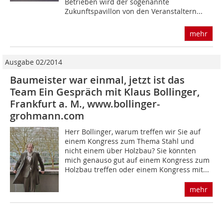
Betrieben wird der sogenannte
Zukunftspavillon von den Veranstaltern...
mehr
Ausgabe 02/2014
Baumeister war einmal, jetzt ist das
Team Ein Gespräch mit Klaus Bollinger,
Frankfurt a. M., www.bollinger-
grohmann.com
Herr Bollinger, warum treffen wir Sie auf
einem Kongress zum Thema Stahl und
nicht einem über Holzbau? Sie könnten
mich genauso gut auf einem Kongress zum
Holzbau treffen oder einem Kongress mit...
mehr