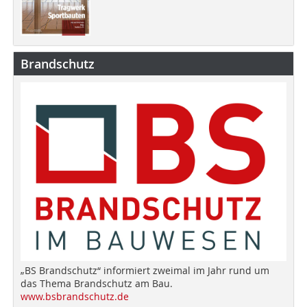
Brandschutz
„BS Brandschutz“ informiert zweimal im Jahr rund um
das Thema Brandschutz am Bau.
www.bsbrandschutz.de