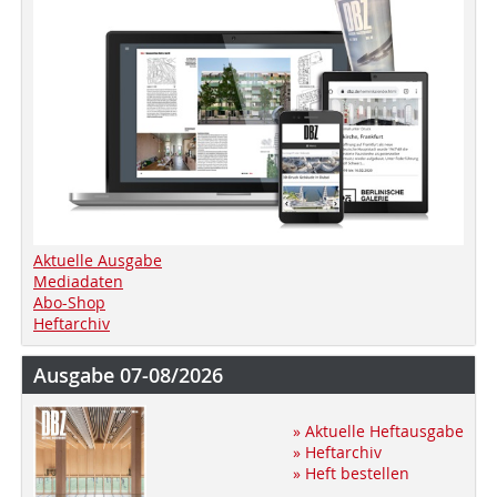
Aktuelle Ausgabe
Mediadaten
Abo-Shop
Heftarchiv
Ausgabe 07-08/2026
» Aktuelle Heftausgabe
» Heftarchiv
» Heft bestellen