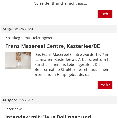
Volée der Branche nicht aus...
mehr
Ausgabe 05/2020
Kreiskegel mit Holztragwerk
Frans Masereel Centre, Kasterlee/BE
Das Frans Masereel Centre wurde 1972 im
flämischen Kasterlee als Arbeitszentrum für
KünstlerInnen ins Leben gerufen. Die
kleinformatige Struktur besteht aus einem
kreisrunden Hauptgebäude, das...
mehr
Ausgabe 07/2012
Interview
Interview mit Klaus Bollinger und