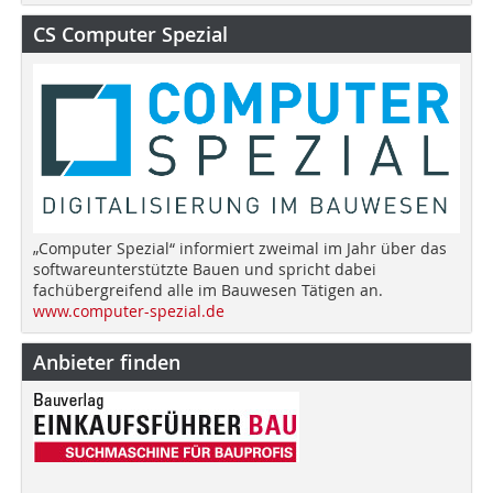
CS Computer Spezial
„Computer Spezial“ informiert zweimal im Jahr über das
softwareunterstützte Bauen und spricht dabei
fachübergreifend alle im Bauwesen Tätigen an.
www.computer-spezial.de
Anbieter finden