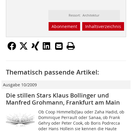
Ressort: Architektur
Abonnement
Inhaltsverzeichnis
Thematisch passende Artikel:
Ausgabe 10/2009
Die stillen Stars Klaus Bollinger und
Manfred Grohmann, Frankfurt am Main
Ob Coop Himmelb(l)au oder Zaha Hadid, ob
Dominique Perrault oder Sanaa, ob Frank
Gehry oder Peter Cook, ob Boris Podrecca
oder Hans Hollein sie kennen die Haute