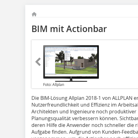
BIM mit Actionbar
Foto: Allplan
Die BIM-Lösung Allplan 2018-1 von ALLPLAN erw
Nutzerfreundlichkeit und Effizienz im Arbeitsal
Architekten und Ingenieure noch produktiver 
Planungsqualität verbessern können. Sichtbar
deren Hilfe die Anwender noch schneller die r
Aufgabe finden. Aufgrund von Kunden-Feedb