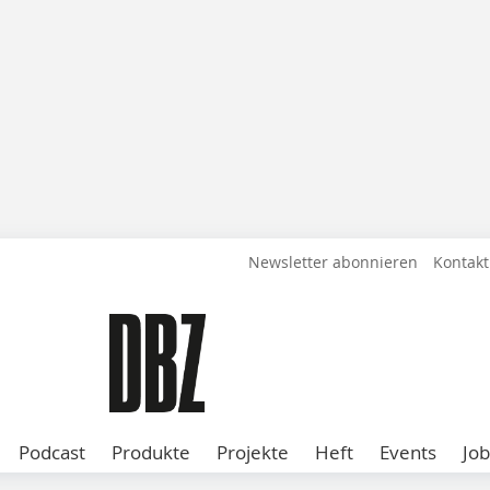
Newsletter abonnieren
Kontakt
Podcast
Produkte
Projekte
Heft
Events
Job