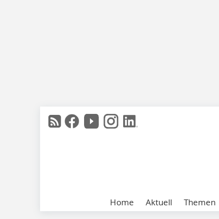
Home
Aktuell
Themen