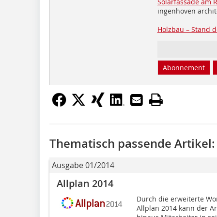
Solarfassade am R
ingenhoven archit
Holzbau – Stand d
Abonnement
Thematisch passende Artikel:
Ausgabe 01/2014
Allplan 2014
Durch die erweiterte Wo
Allplan 2014 kann der A