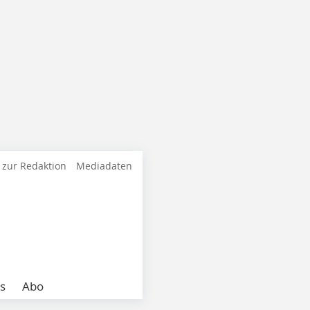
 zur Redaktion
Mediadaten
s
Abo