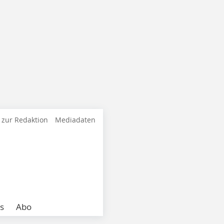
 zur Redaktion
Mediadaten
s
Abo