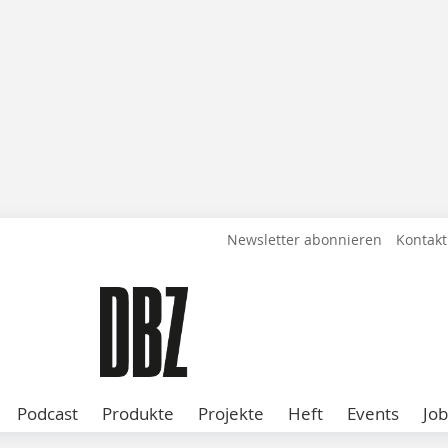
Newsletter abonnieren
Kontakt
Podcast
Produkte
Projekte
Heft
Events
Job