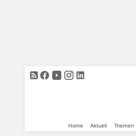
Home
Aktuell
Themen