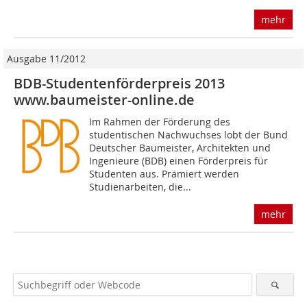
mehr
Ausgabe 11/2012
BDB-Studentenförderpreis 2013
www.baumeister-online.de
Im Rahmen der Förderung des
studentischen Nachwuchses lobt der Bund
Deutscher Baumeister, Architekten und
Ingenieure (BDB) einen Förderpreis für
Studenten aus. Prämiert werden
Studienarbeiten, die...
mehr