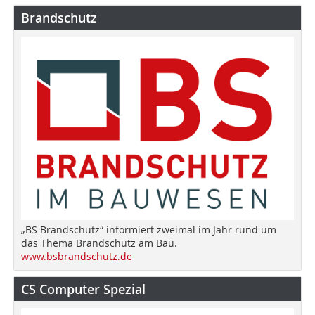
Brandschutz
„BS Brandschutz“ informiert zweimal im Jahr rund um
das Thema Brandschutz am Bau.
www.bsbrandschutz.de
CS Computer Spezial