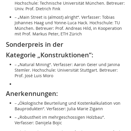
Hochschule: Technische Universität München. Betreuer:
Univ. Prof. Dietrich Fink
– „Main Street is (almost) alright“. Verfasser: Tobias
Johannes Haag und Yonne-Luca Hack. Hochschule: TU
München. Betreuer: Prof. Andreas Hild, in Kooperation
mit Prof. Markus Peter, ETH Zürich
Sonderpreis in der
Kategorie „Konstruktionen“:
– „Natural Mining“. Verfasser: Aaron Geier und Janina
Stemler. Hochschule: Universität Stuttgart. Betreuer:
Prof. José Luis Moro
Anerkennungen:
– „Ökologische Beurteilung und Kostenkalkulation von
Bauprodukten“. Verfasser: Julia Marie Zigann
– „Robustheit im mehrgeschossigen Holzbau“.
Verfasser: Danijela Bojic