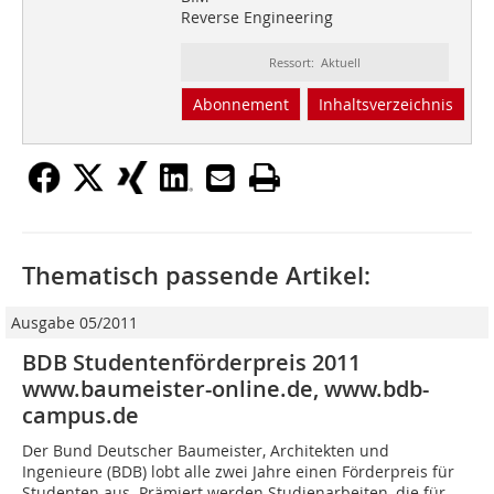
Reverse Engineering
Ressort: Aktuell
Abonnement
Inhaltsverzeichnis
Thematisch passende Artikel:
Ausgabe 05/2011
BDB Studentenförderpreis 2011
www.baumeister-online.de, www.bdb-
campus.de
Der Bund Deutscher Baumeister, Architekten und
Ingenieure (BDB) lobt alle zwei Jahre einen Förderpreis für
Studenten aus. Prämiert werden Studienarbeiten, die für