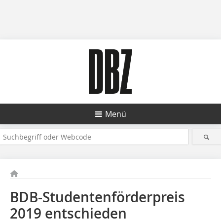
Menü
BDB-Studentenförderpreis
2019 entschieden