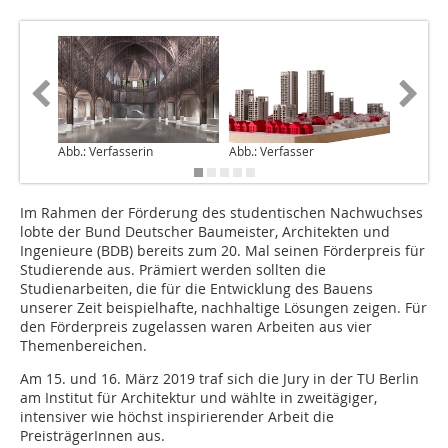
Abb.: Verfasserin
Abb.: Verfasser
Abb.: Ve
Im Rahmen der Förderung des studentischen Nachwuchses
lobte der Bund Deutscher Baumeister, Architekten und
Ingenieure (BDB) bereits zum 20. Mal seinen Förderpreis für
Studierende aus. Prämiert werden sollten die
Studienarbeiten, die für die Entwicklung des Bauens
unserer Zeit beispielhafte, nachhaltige Lösungen zeigen. Für
den Förderpreis zugelassen waren Arbeiten aus vier
Themenbereichen.
Am 15. und 16. März 2019 traf sich die Jury in der TU Berlin
am Institut für Architektur und wählte in zweitägiger,
intensiver wie höchst inspirierender Arbeit die
PreisträgerInnen aus.