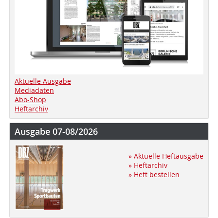
Aktuelle Ausgabe
Mediadaten
Abo-Shop
Heftarchiv
Ausgabe 07-08/2026
» Aktuelle Heftausgabe
» Heftarchiv
» Heft bestellen