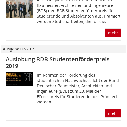
Baumeister, Architekten und Ingenieure
(BDB) den BDB Studentenförderpreis für
Studierende und Absolventen aus. Prämiert
werden Studienarbeiten, die für die...
mehr
Ausgabe 02/2019
Auslobung BDB-Studentenförderpreis
2019
Im Rahmen der Förderung des
studentischen Nachwuchses lobt der Bund
Deutscher Baumeister, Architekten und
Ingenieure (BDB) zum 20. Mal den
Förderpreis für Studierende aus. Prämiert
werden...
mehr