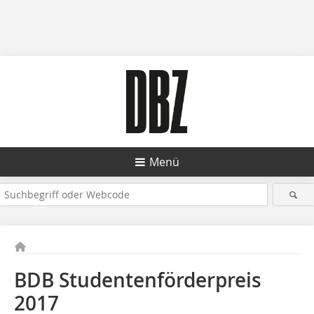
Menü
BDB Studentenförderpreis
2017