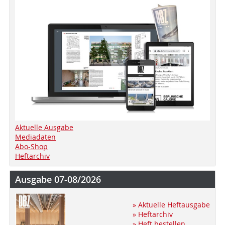
Aktuelle Ausgabe
Mediadaten
Abo-Shop
Heftarchiv
Ausgabe 07-08/2026
» Aktuelle Heftausgabe
» Heftarchiv
» Heft bestellen