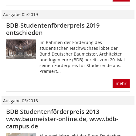
Ausgabe 05/2019
BDB-Studentenförderpreis 2019
entschieden
Im Rahmen der Förderung des
studentischen Nachwuchses lobte der
Bund Deutscher Baumeister, Architekten
und Ingenieure (BDB) bereits zum 20. Mal
seinen Förderpreis für Studierende aus.
Prämiert...
mehr
Ausgabe 05/2013
BDB Studentenförderpreis 2013
www.baumeister-online.de, www.bdb-
campus.de
Alle zwei Jahre lobt der Bund Deutscher