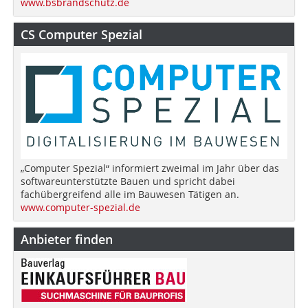
www.bsbrandschutz.de
CS Computer Spezial
„Computer Spezial“ informiert zweimal im Jahr über das
softwareunterstützte Bauen und spricht dabei
fachübergreifend alle im Bauwesen Tätigen an.
www.computer-spezial.de
Anbieter finden