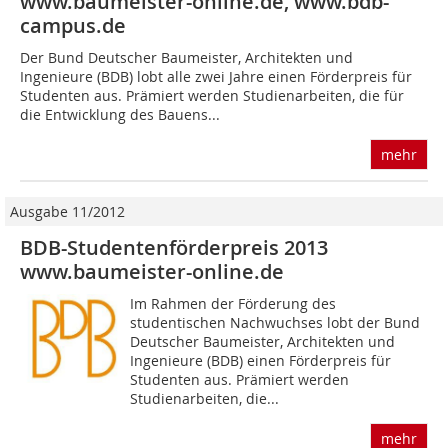
www.baumeister-online.de, www.bdb-
campus.de
Der Bund Deutscher Baumeister, Architekten und
Ingenieure (BDB) lobt alle zwei Jahre einen Förderpreis für
Studenten aus. Prämiert werden Studienarbeiten, die für
die Entwicklung des Bauens...
mehr
Ausgabe 11/2012
BDB-Studentenförderpreis 2013
www.baumeister-online.de
Im Rahmen der Förderung des
studentischen Nachwuchses lobt der Bund
Deutscher Baumeister, Architekten und
Ingenieure (BDB) einen Förderpreis für
Studenten aus. Prämiert werden
Studienarbeiten, die...
mehr