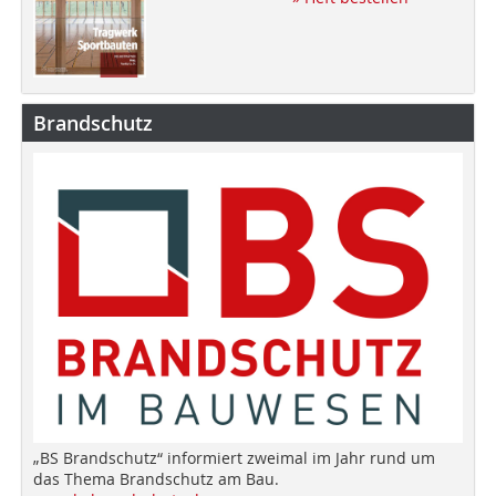
Brandschutz
„BS Brandschutz“ informiert zweimal im Jahr rund um
das Thema Brandschutz am Bau.