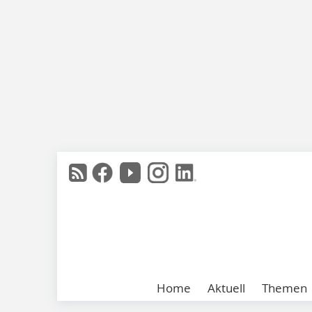
Home
Aktuell
Themen