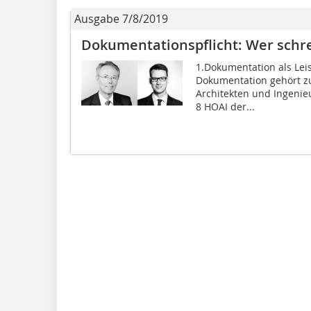
Ausgabe 7/8/2019
Dokumentationspflicht: Wer schrei
1.Dokumentation als Leis
Dokumentation gehört zu
Architekten und Ingenieur
8 HOAI der...