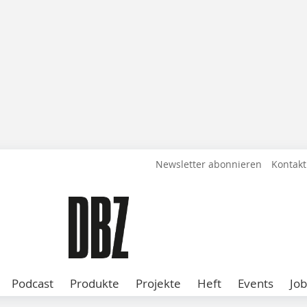
Newsletter abonnieren
Kontakt
Podcast
Produkte
Projekte
Heft
Events
Job