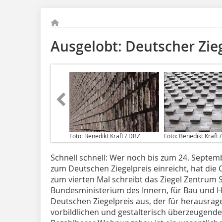
Ausgelobt: Deutscher Zie
Foto: Benedikt Kraft / DBZ
Foto: Benedikt Kraft 
Schnell schnell: Wer noch bis zum 24. Septem
zum Deutschen Ziegelpreis einreicht, hat die C
zum vierten Mal schreibt das Ziegel Zentrum 
Bundesministerium des Innern, für Bau und 
Deutschen Ziegelpreis aus, der für herausrag
vorbildlichen und gestalterisch überzeugende