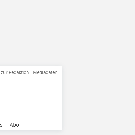
 zur Redaktion
Mediadaten
s
Abo