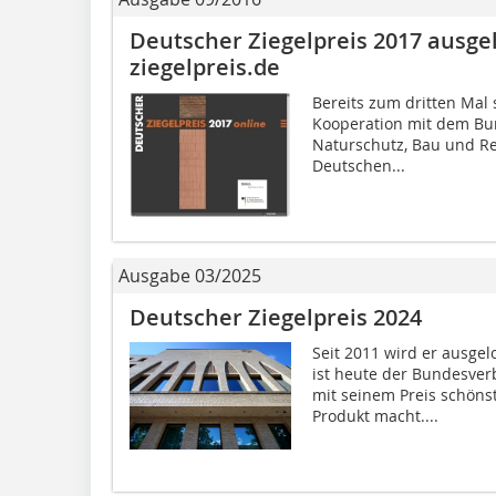
Deutscher Ziegelpreis 2017 ausg
ziegelpreis.de
Bereits zum dritten Mal 
Kooperation mit dem Bu
Naturschutz, Bau und R
Deutschen...
Ausgabe 03/2025
Deutscher Ziegelpreis 2024
Seit 2011 wird er ausgel
ist heute der Bundesver
mit seinem Preis schöns
Produkt macht....