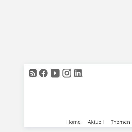
Home
Aktuell
Themen