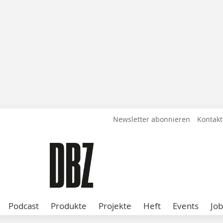
Newsletter abonnieren
Kontakt
Podcast
Produkte
Projekte
Heft
Events
Job