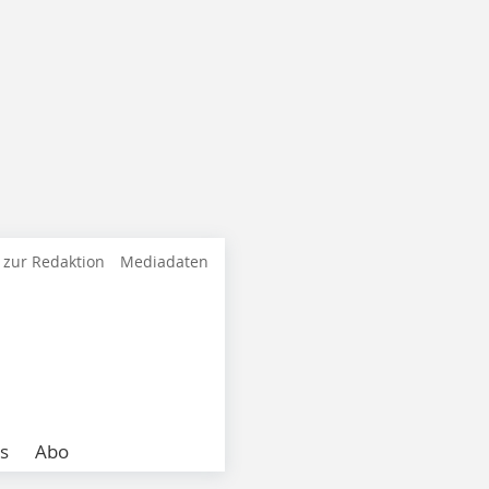
 zur Redaktion
Mediadaten
s
Abo