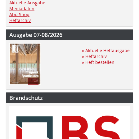
Aktuelle Ausgabe
Mediadaten
Abo-Shop
Heftarchiv
Ausgabe 07-08/2026
» Aktuelle Heftausgabe
» Heftarchiv
» Heft bestellen
Brandschutz