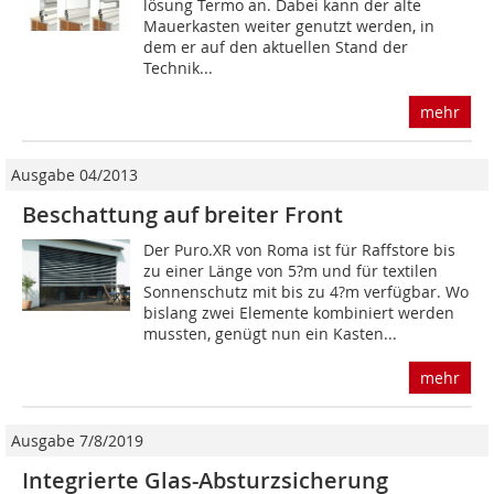
lösung Termo an. Dabei kann der alte
Mauerkasten weiter genutzt werden, in
dem er auf den aktuellen Stand der
Technik...
mehr
Ausgabe 04/2013
Beschattung auf breiter Front
Der Puro.XR von Roma ist für Raffstore bis
zu einer Länge von 5?m und für textilen
Sonnenschutz mit bis zu 4?m verfügbar. Wo
bislang zwei Elemente kombiniert werden
mussten, genügt nun ein Kasten...
mehr
Ausgabe 7/8/2019
Integrierte Glas-Absturzsicherung