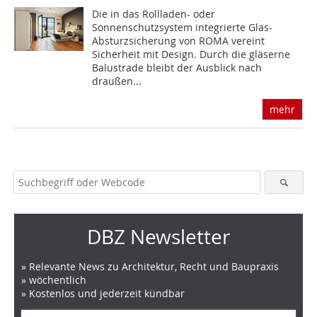
Die in das Rollladen- oder
Sonnenschutzsystem integrierte Glas-
Absturzsicherung von ROMA vereint
Sicherheit mit Design. Durch die gläserne
Balustrade bleibt der Ausblick nach
draußen...
mehr
DBZ Newsletter
» Relevante News zu Architektur, Recht und Baupraxis
» wöchentlich
» Kostenlos und jederzeit kündbar