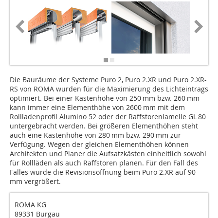
Die Bauräume der Systeme Puro 2, Puro 2.XR und Puro 2.XR-
RS von ROMA wurden für die Maximierung des Lichteintrags
optimiert. Bei einer Kastenhöhe von 250 mm bzw. 260 mm
kann immer eine Elementhöhe von 2600 mm mit dem
Rollladenprofil Alumino 52 oder der Raffstorenlamelle GL 80
untergebracht werden. Bei größeren Elementhöhen steht
auch eine Kastenhöhe von 280 mm bzw. 290 mm zur
Verfügung. Wegen der gleichen Elementhöhen können
Architekten und Planer die Aufsatzkästen einheitlich sowohl
für Rollläden als auch Raffstoren planen. Für den Fall des
Falles wurde die Revisionsöffnung beim Puro 2.XR auf 90
mm vergrößert.
ROMA KG
89331 Burgau