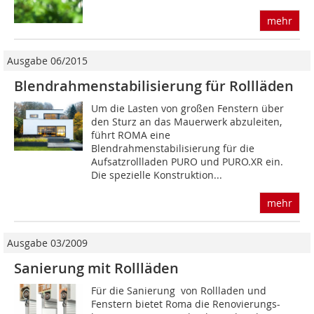
mehr
Ausgabe 06/2015
Blendrahmenstabilisierung für Rollläden
Um die Lasten von großen Fenstern über
den Sturz an das Mauerwerk abzuleiten,
führt ROMA eine
Blendrahmenstabilisierung für die
Aufsatzrollladen PURO und PURO.XR ein.
Die spezielle Konstruktion...
mehr
Ausgabe 03/2009
Sanierung mit Rollläden
Für die Sanierung von Rollladen und
Fenstern bietet Roma die Renovierungs-