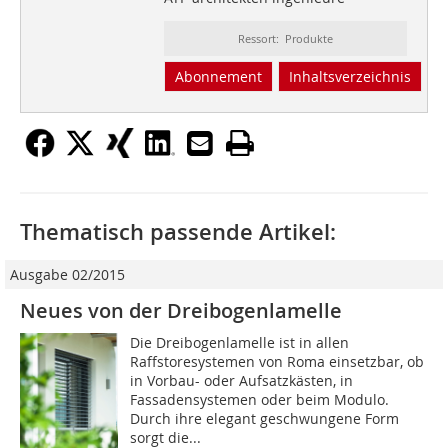
Ressort: Produkte
Abonnement
Inhaltsverzeichnis
Thematisch passende Artikel:
Ausgabe 02/2015
Neues von der Dreibogenlamelle
Die Dreibogenlamelle ist in allen
Raffstoresystemen von Roma einsetzbar, ob
in Vorbau- oder Aufsatzkästen, in
Fassadensystemen oder beim Modulo.
Durch ihre elegant geschwungene Form
sorgt die...