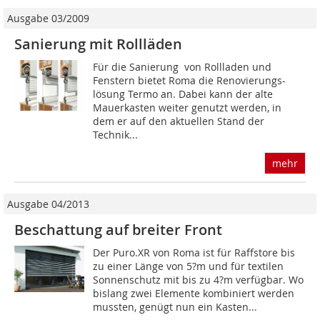
Ausgabe 03/2009
Sanierung mit Rollläden
Für die Sanierung von Rollladen und
Fenstern bietet Roma die Renovierungs-
lösung Termo an. Dabei kann der alte
Mauerkasten weiter genutzt werden, in
dem er auf den aktuellen Stand der
Technik...
mehr
Ausgabe 04/2013
Beschattung auf breiter Front
Der Puro.XR von Roma ist für Raffstore bis
zu einer Länge von 5?m und für textilen
Sonnenschutz mit bis zu 4?m verfügbar. Wo
bislang zwei Elemente kombiniert werden
mussten, genügt nun ein Kasten...