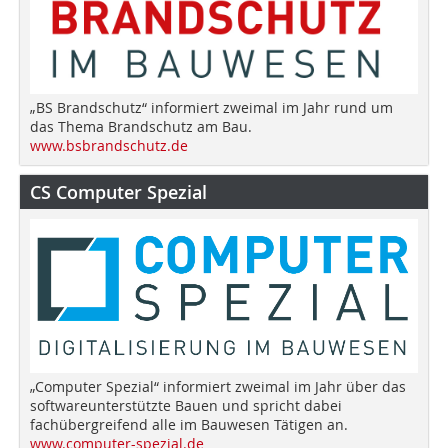
„BS Brandschutz“ informiert zweimal im Jahr rund um
das Thema Brandschutz am Bau.
www.bsbrandschutz.de
CS Computer Spezial
„Computer Spezial“ informiert zweimal im Jahr über das
softwareunterstützte Bauen und spricht dabei
fachübergreifend alle im Bauwesen Tätigen an.
www.computer-spezial.de