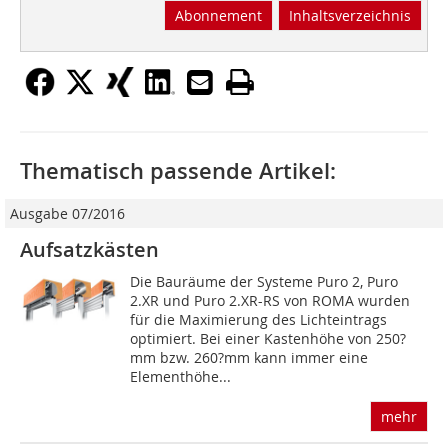
Abonnement
Inhaltsverzeichnis
Thematisch passende Artikel:
Ausgabe 07/2016
Aufsatzkästen
Die Bauräume der Systeme Puro 2, Puro
2.XR und Puro 2.XR-RS von ROMA wurden
für die Maximierung des Lichteintrags
optimiert. Bei einer Kastenhöhe von 250?
mm bzw. 260?mm kann immer eine
Elementhöhe...
mehr