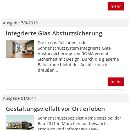
mehr
Ausgabe 7/8/2019
Integrierte Glas-Absturzsicherung
Die in das Rollladen- oder
Sonnenschutzsystem integrierte Glas-
Absturzsicherung von ROMA vereint
Sicherheit mit Design. Durch die gläserne
Balustrade bleibt der Ausblick nach
draußen...
mehr
Ausgabe 01/2011
Gestaltungsvielfalt vor Ort erleben
Sonnenschutzspezialist Roma setzt bei der
Bau 2011 in München auf bewährte
Produkte und informative Live-