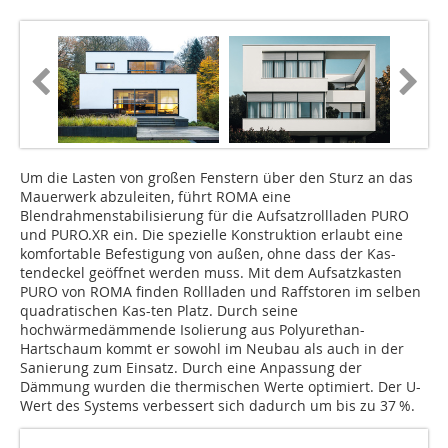
Um die Lasten von großen Fenstern über den Sturz an das
Mauerwerk abzuleiten, führt ROMA eine
Blendrahmenstabilisierung für die Aufsatzrollladen PURO
und PURO.XR ein. Die spezielle Konstruktion erlaubt eine
komfortable Befestigung von außen, ohne dass der Kas-
tendeckel geöffnet werden muss. Mit dem Aufsatzkasten
PURO von ROMA finden Rollladen und Raffstoren im selben
quadratischen Kas-ten Platz. Durch seine
hochwärmedämmende Isolierung aus Polyurethan-
Hartschaum kommt er sowohl im Neubau als auch in der
Sanierung zum Einsatz. Durch eine Anpassung der
Dämmung wurden die thermischen Werte optimiert. Der U-
Wert des Systems verbessert sich dadurch um bis zu 37 %.