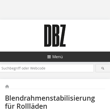
Menü
Blendrahmenstabilisierung
für Rollläden