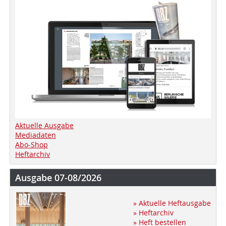
Aktuelle Ausgabe
Mediadaten
Abo-Shop
Heftarchiv
Ausgabe 07-08/2026
» Aktuelle Heftausgabe
» Heftarchiv
» Heft bestellen