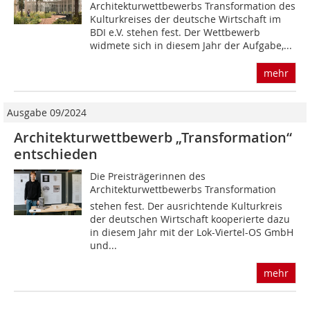
Architekturwettbewerbs Transformation des
Kulturkreises der deutsche Wirtschaft im
BDI e.V. stehen fest. Der Wettbewerb
widmete sich in diesem Jahr der Aufgabe,...
mehr
Ausgabe 09/2024
Architekturwettbewerb „Transformation“
entschieden
Die Preisträgerinnen des
Architekturwettbewerbs Transformation
stehen fest. Der ausrichtende Kulturkreis
der deutschen Wirtschaft kooperierte dazu
in diesem Jahr mit der Lok-Viertel-OS GmbH
und...
mehr