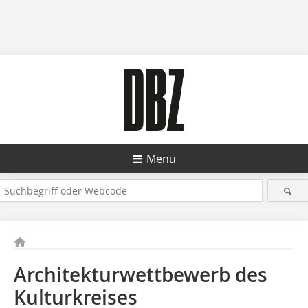
Menü
Architekturwettbewerb des
Kulturkreises