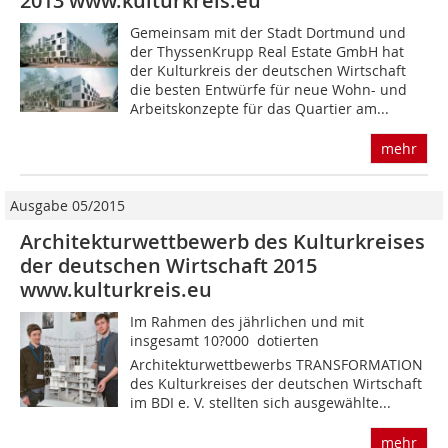
2013 www.kulturkreis.eu
Gemeinsam mit der Stadt Dortmund und
der ThyssenKrupp Real Estate GmbH hat
der Kulturkreis der deutschen Wirtschaft
die besten Entwürfe für neue Wohn- und
Arbeitskonzepte für das Quartier am...
mehr
Ausgabe 05/2015
Architekturwettbewerb des Kulturkreises
der deutschen Wirtschaft 2015
www.kulturkreis.eu
Im Rahmen des jährlichen und mit
insgesamt 10?000  dotierten
Architekturwettbewerbs TRANSFORMATION
des Kulturkreises der deutschen Wirtschaft
im BDI e. V. stellten sich ausgewählte...
mehr