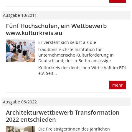
Ausgabe 10/2011
Fünf Hochschulen, ein Wettbewerb
www.kulturkreis.eu
Er versteht sich selbst als die
traditionsreichste Institution für
unternehmerische Kulturförderung in
Deutschland, der in Berlin ansässige
Kulturkreis der deutschen Wirtschaft im BDI
e.V. Seit...
mehr
Ausgabe 06/2022
Architekturwettbewerb Transformation
2022 entschieden
Die Preisträger:innen des jährlichen