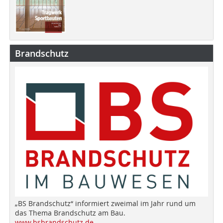
Brandschutz
„BS Brandschutz“ informiert zweimal im Jahr rund um
das Thema Brandschutz am Bau.
www.bsbrandschutz.de