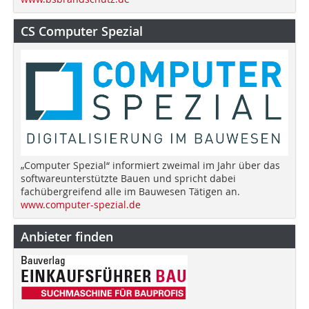
CS Computer Spezial
„Computer Spezial“ informiert zweimal im Jahr über das
softwareunterstützte Bauen und spricht dabei
fachübergreifend alle im Bauwesen Tätigen an.
www.computer-spezial.de
Anbieter finden