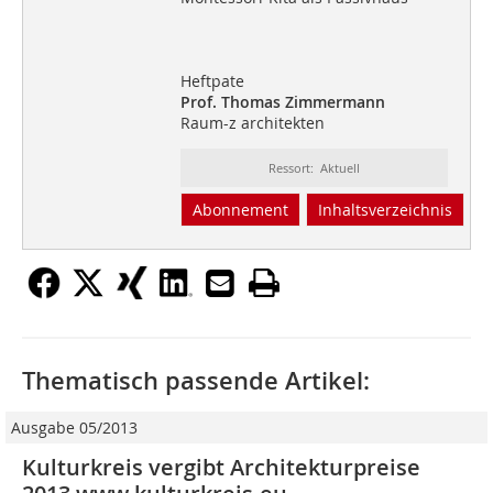
Heftpate
Prof. Thomas Zimmermann
Raum-z architekten
Ressort: Aktuell
Abonnement
Inhaltsverzeichnis
Thematisch passende Artikel:
Ausgabe 05/2013
Kulturkreis vergibt Architekturpreise