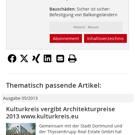
Bauschäden:
Sicher ist sicher:
Befestigung von Balkongeländern
Ressort: Aktuell
Abonnement
Inhaltsverzeichnis
Thematisch passende Artikel:
Ausgabe 05/2013
Kulturkreis vergibt Architekturpreise
2013 www.kulturkreis.eu
Gemeinsam mit der Stadt Dortmund und
der ThyssenKrupp Real Estate GmbH hat