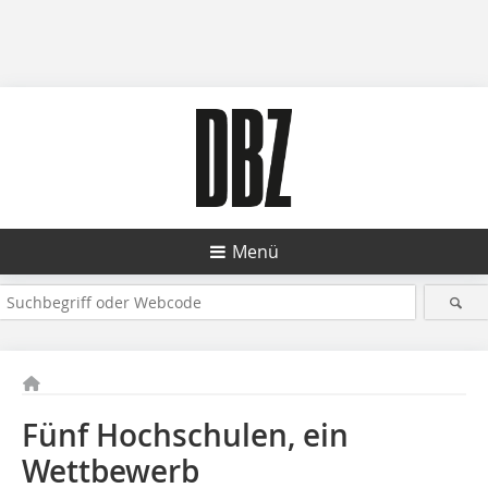
Menü
Fünf Hochschulen, ein
Wettbewerb