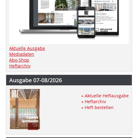
Aktuelle Ausgabe
Mediadaten
Abo-Shop
Heftarchiv
Ausgabe 07-08/2026
» Aktuelle Heftausgabe
» Heftarchiv
» Heft bestellen