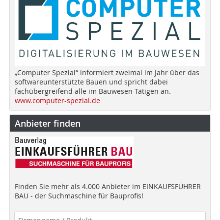
„Computer Spezial“ informiert zweimal im Jahr über das
softwareunterstützte Bauen und spricht dabei
fachübergreifend alle im Bauwesen Tätigen an.
www.computer-spezial.de
Anbieter finden
Finden Sie mehr als 4.000 Anbieter im EINKAUFSFÜHRER
BAU - der Suchmaschine für Bauprofis!