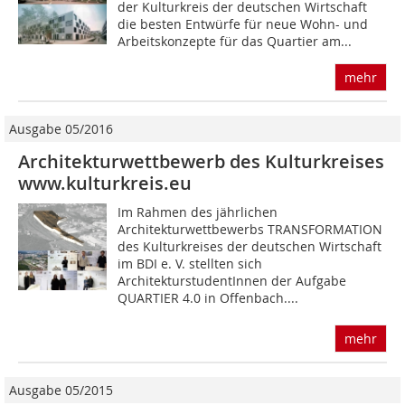
der Kulturkreis der deutschen Wirtschaft
die besten Entwürfe für neue Wohn- und
Arbeitskonzepte für das Quartier am...
mehr
Ausgabe 05/2016
Architekturwettbewerb des Kulturkreises
www.kulturkreis.eu
Im Rahmen des jährlichen
Architekturwettbewerbs TRANSFORMATION
des Kulturkreises der deutschen Wirtschaft
im BDI e. V. stellten sich
ArchitekturstudentInnen der Aufgabe
QUARTIER 4.0 in Offenbach....
mehr
Ausgabe 05/2015