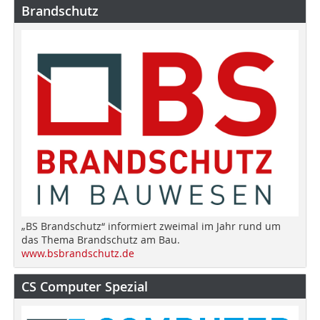
Brandschutz
„BS Brandschutz“ informiert zweimal im Jahr rund um
das Thema Brandschutz am Bau.
www.bsbrandschutz.de
CS Computer Spezial