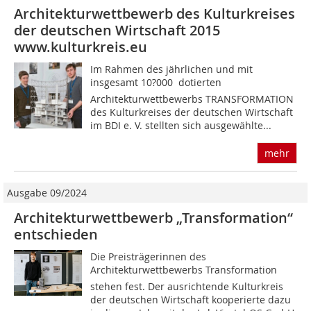
Architekturwettbewerb des Kulturkreises
der deutschen Wirtschaft 2015
www.kulturkreis.eu
Im Rahmen des jährlichen und mit
insgesamt 10?000  dotierten
Architekturwettbewerbs TRANSFORMATION
des Kulturkreises der deutschen Wirtschaft
im BDI e. V. stellten sich ausgewählte...
mehr
Ausgabe 09/2024
Architekturwettbewerb „Transformation“
entschieden
Die Preisträgerinnen des
Architekturwettbewerbs Transformation
stehen fest. Der ausrichtende Kulturkreis
der deutschen Wirtschaft kooperierte dazu