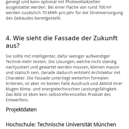
geneigt und kann optional mit Photovoltaikzellen
ausgestattet werden. Bei einer Fläche von rund 700 m²
werden zusätzlich 70 MWh pro Jahr für die Stromversorgung
des Gebäudes bereitgestellt.
4. Wie sieht die Fassade der Zukunft
aus?
Sie sollte mit intelligenter, dafür weniger aufwendiger
Technik mehr leisten. Die Lösungen, welche nicht ständig
nachjustiert und gewartet werden müssen, können massiv
und statisch sein. Gerade dadurch entsteht Architektur mit
Charakter. Die Fassade unterliegt weiterhin formalen
Kriterien, ist aber im besten Falle Ausdruck und Abbild ihrer
klugen klima- und energietechnischen Leistungsfähigkeit.
Das Bild ist eben kein selbstreferenzielles Produkt des
Entwerfens.
Projektdaten
Hochschule: Technische Universität München