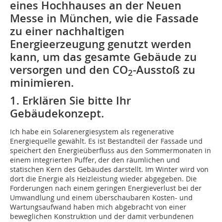
eines Hochhauses an der Neuen
Messe in München, wie die Fassade
zu einer nachhaltigen
Energieerzeugung genutzt werden
kann, um das gesamte Gebäude zu
versorgen und den CO
-Ausstoß zu
2
minimieren.
1. Erklären Sie bitte Ihr
Gebäudekonzept.
Ich habe ein Solarenergiesystem als regenerative
Energiequelle gewählt. Es ist Bestandteil der Fassade und
speichert den Energieüberfluss aus den Sommermonaten in
einem integrierten Puffer, der den räumlichen und
statischen Kern des Gebäudes darstellt. Im Winter wird von
dort die Energie als Heizleistung wieder abgegeben. Die
Forderungen nach einem geringen Energieverlust bei der
Umwandlung und einem überschaubaren Kosten- und
Wartungsaufwand haben mich abgebracht von einer
beweglichen Konstruktion und der damit verbundenen