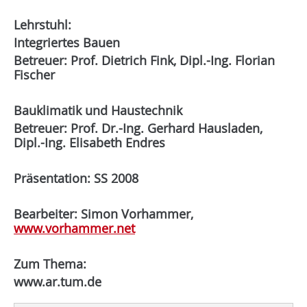
Lehrstuhl:
Integriertes Bauen
Betreuer: Prof. Dietrich Fink, Dipl.-Ing. Florian
Fischer
Bauklimatik und Haustechnik
Betreuer: Prof. Dr.-Ing. Gerhard Hausladen,
Dipl.-Ing. Elisabeth Endres
Präsentation: SS 2008
Bearbeiter: Simon Vorhammer,
www.vorhammer.net
Zum Thema:
www.ar.tum.de