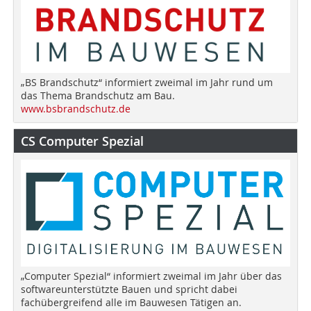
„BS Brandschutz“ informiert zweimal im Jahr rund um
das Thema Brandschutz am Bau.
www.bsbrandschutz.de
CS Computer Spezial
„Computer Spezial“ informiert zweimal im Jahr über das
softwareunterstützte Bauen und spricht dabei
fachübergreifend alle im Bauwesen Tätigen an.