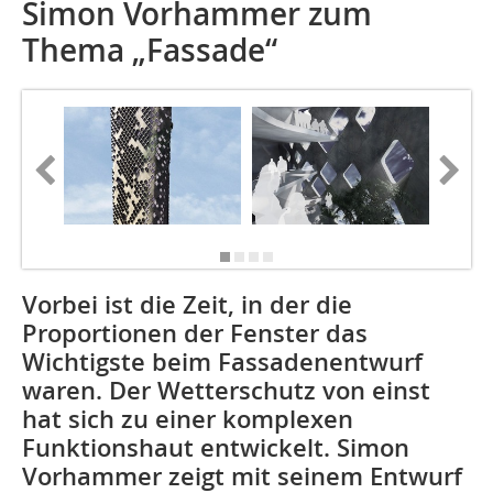
Simon Vorhammer zum
Thema „Fassade“
Vorbei ist die Zeit, in der die
Proportionen der Fenster das
Wichtigste beim Fassadenentwurf
waren. Der Wetterschutz von einst
hat sich zu einer komplexen
Funktionshaut entwickelt. Simon
Vorhammer zeigt mit seinem Entwurf