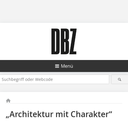
Menü
„Architektur mit Charakter“