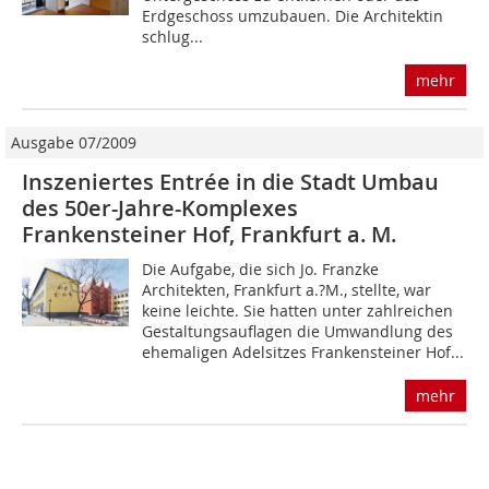
Erdgeschoss umzubauen. Die Architektin
schlug...
mehr
Ausgabe 07/2009
Inszeniertes Entrée in die Stadt Umbau
des 50er-Jahre-Komplexes
Frankensteiner Hof, Frankfurt a. M.
Die Aufgabe, die sich Jo. Franzke
Architekten, Frankfurt a.?M., stellte, war
keine leichte. Sie hatten unter zahlreichen
Gestaltungsauflagen die Umwandlung des
ehemaligen Adelsitzes Frankensteiner Hof...
mehr