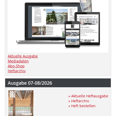
Aktuelle Ausgabe
Mediadaten
Abo-Shop
Heftarchiv
Ausgabe 07-08/2026
» Aktuelle Heftausgabe
» Heftarchiv
» Heft bestellen