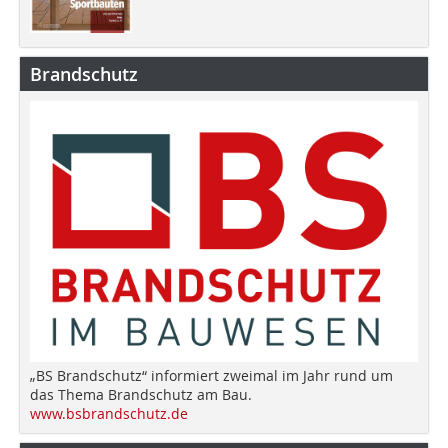
Brandschutz
„BS Brandschutz“ informiert zweimal im Jahr rund um
das Thema Brandschutz am Bau.
www.bsbrandschutz.de