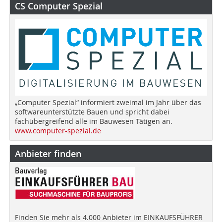
CS Computer Spezial
„Computer Spezial“ informiert zweimal im Jahr über das
softwareunterstützte Bauen und spricht dabei
fachübergreifend alle im Bauwesen Tätigen an.
www.computer-spezial.de
Anbieter finden
Finden Sie mehr als 4.000 Anbieter im EINKAUFSFÜHRER