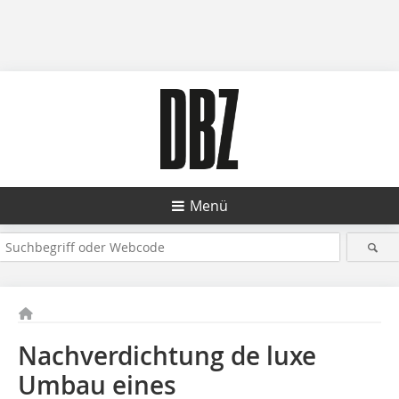
Menü
Nachverdichtung de luxe
Umbau eines