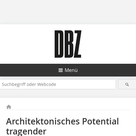
Menü
Architektonisches Potential
tragender