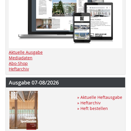
Aktuelle Ausgabe
Mediadaten
Abo-Shop
Heftarchiv
Ausgabe 07-08/2026
» Aktuelle Heftausgabe
» Heftarchiv
» Heft bestellen