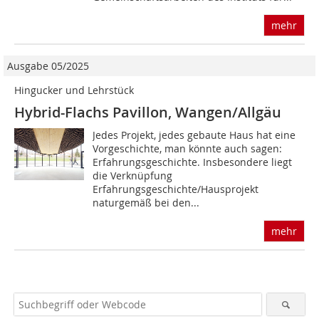
mehr
Ausgabe 05/2025
Hingucker und Lehrstück
Hybrid-Flachs Pavillon, Wangen/Allgäu
Jedes Projekt, jedes gebaute Haus hat eine
Vorgeschichte, man könnte auch sagen:
Erfahrungsgeschichte. Insbesondere liegt
die Verknüpfung
Erfahrungsgeschichte/Hausprojekt
naturgemäß bei den...
mehr