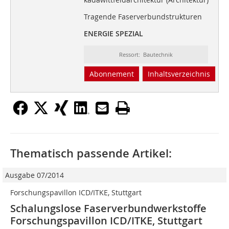
Tragende Faserverbundstrukturen
ENERGIE SPEZIAL
Ressort: Bautechnik
Abonnement
Inhaltsverzeichnis
Thematisch passende Artikel:
Ausgabe 07/2014
Forschungspavillon ICD/ITKE, Stuttgart
Schalungslose Faserverbundwerkstoffe
Forschungspavillon ICD/ITKE, Stuttgart