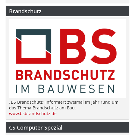
Brandschutz
„BS Brandschutz“ informiert zweimal im Jahr rund um
das Thema Brandschutz am Bau.
www.bsbrandschutz.de
CS Computer Spezial