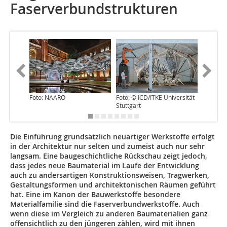
Faserverbundstrukturen
Foto: NAARO
Foto: © ICD/ITKE Universität
Foto: © 
Stuttgart
Stuttgar
Die Einführung grundsätzlich neuartiger Werkstoffe erfolgt
in der Architektur nur selten und zumeist auch nur sehr
langsam. Eine baugeschichtliche Rückschau zeigt jedoch,
dass jedes neue Baumaterial im Laufe der Entwicklung
auch zu andersartigen Konstruktionsweisen, Tragwerken,
Gestaltungsformen und architektonischen Räumen geführt
hat. Eine im Kanon der Bauwerkstoffe besondere
Materialfamilie sind die Faserverbundwerkstoffe. Auch
wenn diese im Vergleich zu anderen Baumaterialien ganz
offensichtlich zu den jüngeren zählen, wird mit ihnen