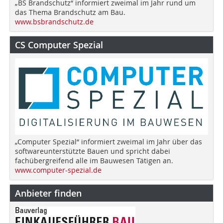
„BS Brandschutz“ informiert zweimal im Jahr rund um
das Thema Brandschutz am Bau.
www.bsbrandschutz.de
CS Computer Spezial
„Computer Spezial“ informiert zweimal im Jahr über das
softwareunterstützte Bauen und spricht dabei
fachübergreifend alle im Bauwesen Tätigen an.
www.computer-spezial.de
Anbieter finden