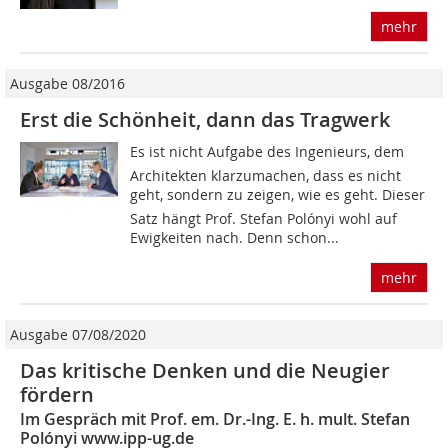
mehr
Ausgabe 08/2016
Erst die Schönheit, dann das Tragwerk
Es ist nicht Aufgabe des Ingenieurs, dem
Architekten klarzumachen, dass es nicht
geht, sondern zu zeigen, wie es geht. Dieser
Satz hängt Prof. Stefan Polónyi wohl auf
Ewigkeiten nach. Denn schon...
mehr
Ausgabe 07/08/2020
Das kritische Denken und die Neugier
fördern
Im Gespräch mit Prof. em. Dr.-Ing. E. h. mult. Stefan
Polónyi www.ipp-ug.de