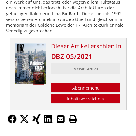
ein Werk auf uns, das trotz oder wegen allem Kultstatus
noch immer nicht erforscht ist: die Architekturen der
gebürtigen Italienerin
Lina Bo Bardi
. Dieser bereits 1992
verstorbenen Architektin wurde aktuell und gleichsam in
memoriam der Goldene Löwe der 17. Architekturbiennale
Venedig zugesprochen.
Dieser Artikel erschien in
DBZ 05/2021
Ressort: Aktuell
Abonnement
Inhaltsverzeichnis