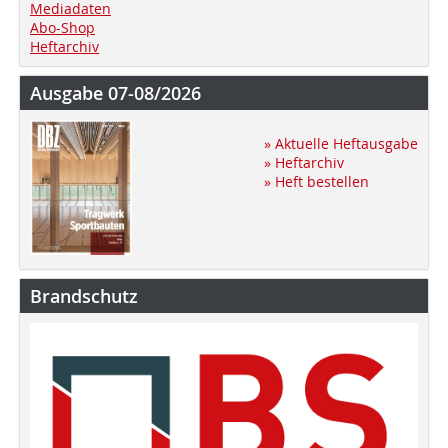
Mediadaten
Abo-Shop
Heftarchiv
Ausgabe 07-08/2026
» Aktuelle Heftausgabe
» Heftarchiv
» Heft bestellen
Brandschutz