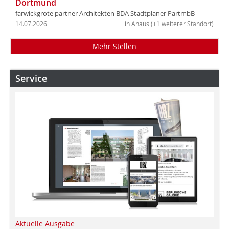
Dortmund
farwickgrote partner Architekten BDA Stadtplaner PartmbB
14.07.2026
in Ahaus (+1 weiterer Standort)
Mehr Stellen
Service
Aktuelle Ausgabe