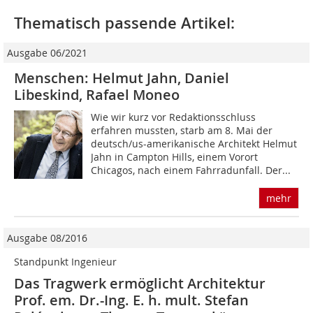
Thematisch passende Artikel:
Ausgabe 06/2021
Menschen: Helmut Jahn, Daniel
Libeskind, Rafael Moneo
Wie wir kurz vor Redaktionsschluss
erfahren mussten, starb am 8. Mai der
deutsch/us-amerikanische Architekt Helmut
Jahn in Campton Hills, einem Vorort
Chicagos, nach einem Fahrradunfall. Der...
mehr
Ausgabe 08/2016
Standpunkt Ingenieur
Das Tragwerk ermöglicht Architektur
Prof. em. Dr.-Ing. E. h. mult. Stefan