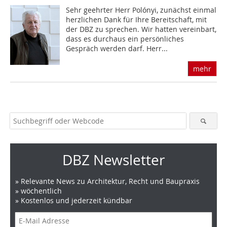
Sehr geehrter Herr Polónyi, zunächst einmal
herzlichen Dank für Ihre Bereitschaft, mit
der DBZ zu sprechen. Wir hatten vereinbart,
dass es durchaus ein persönliches
Gespräch werden darf. Herr...
mehr
DBZ Newsletter
» Relevante News zu Architektur, Recht und Baupraxis
» wöchentlich
» Kostenlos und jederzeit kündbar