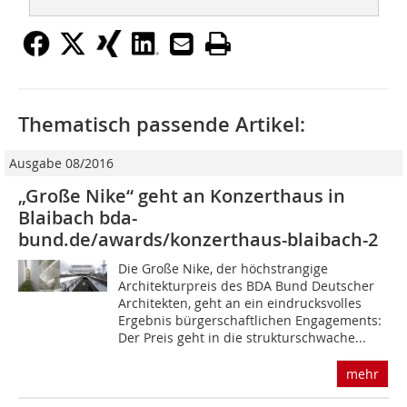
Thematisch passende Artikel:
Ausgabe 08/2016
„Große Nike“ geht an Konzerthaus in
Blaibach bda-
bund.de/awards/konzerthaus-blaibach-2
Die Große Nike, der höchstrangige
Architekturpreis des BDA Bund Deutscher
Architekten, geht an ein eindrucksvolles
Ergebnis bürgerschaftlichen Engagements:
Der Preis geht in die strukturschwache...
mehr