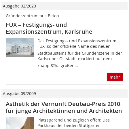
Ausgabe 02/2020
Gründerzentrum aus Beton
FUX – Festigungs- und
Expansionszentrum, Karlsruhe
Das Festigungs- und Expansionszentrum
FUX  so der offizielle Name des neuen
Stadtbausteins für die Gründerszene in der
Karlsruher Oststadt  markiert auf dem
knapp 8?ha großen...
mehr
Ausgabe 09/2009
Ästhetik der Vernunft Deubau-Preis 2010
für junge Architektinnen und Architekten
Platzsparend und zugleich offen: Das
Parkhaus der beiden Stuttgarter