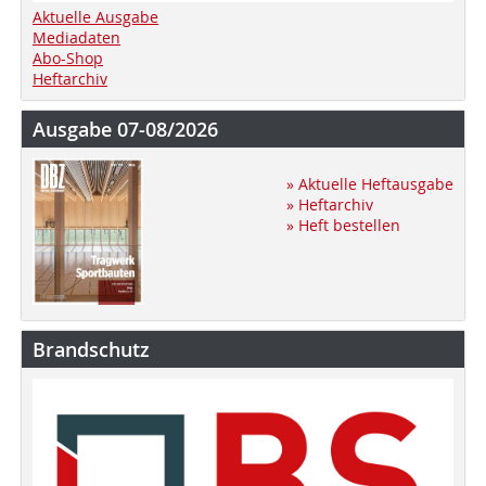
Aktuelle Ausgabe
Mediadaten
Abo-Shop
Heftarchiv
Ausgabe 07-08/2026
» Aktuelle Heftausgabe
» Heftarchiv
» Heft bestellen
Brandschutz