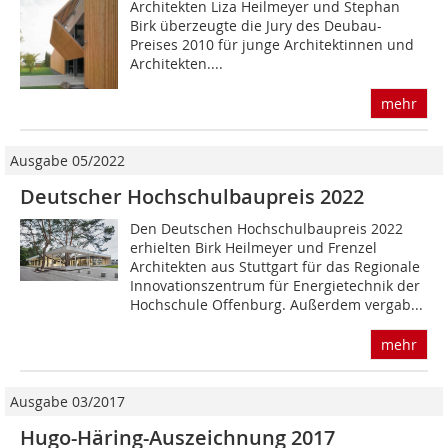
Architekten Liza Heilmeyer und Stephan
Birk überzeugte die Jury des Deubau-
Preises 2010 für junge Architektinnen und
Architekten....
mehr
Ausgabe 05/2022
Deutscher Hochschulbaupreis 2022
Den Deutschen Hochschulbaupreis 2022
erhielten Birk Heilmeyer und Frenzel
Architekten aus Stuttgart für das Regionale
Innovationszentrum für Energietechnik der
Hochschule Offenburg. Außerdem vergab...
mehr
Ausgabe 03/2017
Hugo-Häring-Auszeichnung 2017