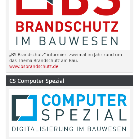
„BS Brandschutz“ informiert zweimal im Jahr rund um
das Thema Brandschutz am Bau.
www.bsbrandschutz.de
CS Computer Spezial