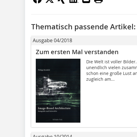
Thematisch passende Artikel:
Ausgabe 04/2018
Zum ersten Mal verstanden
Die Welt ist voller Bilder
unendlich vielen zusam
schon eine große Lust a
zugleich am...
Ausgabe 10/2014