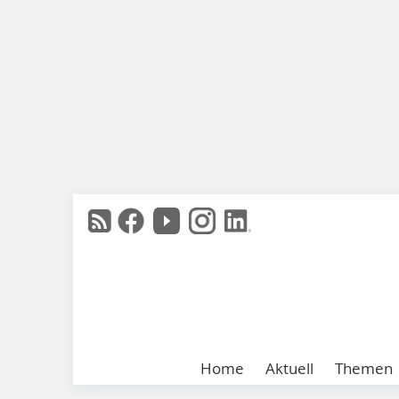
Home
Aktuell
Themen