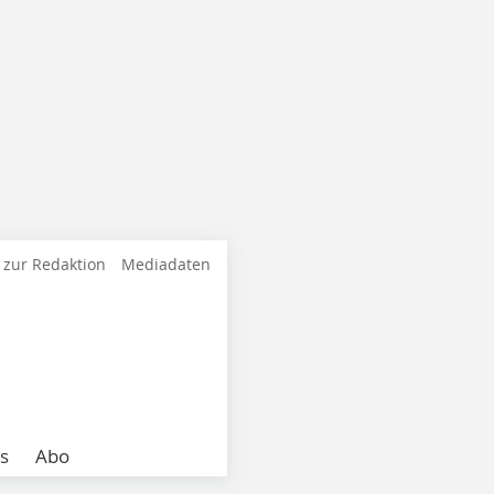
 zur Redaktion
Mediadaten
s
Abo