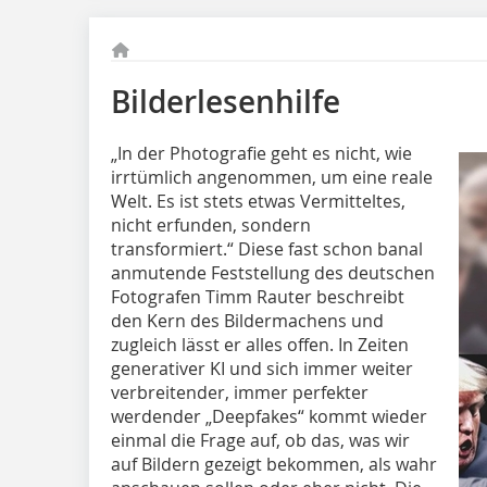
Bilderlesenhilfe
„In der Photografie geht es nicht, wie
irrtümlich angenommen, um eine reale
Welt. Es ist stets etwas Vermitteltes,
nicht erfunden, sondern
transformiert.“ Diese fast schon banal
anmutende Feststellung des deutschen
Fotografen Timm Rauter beschreibt
den Kern des Bildermachens und
zugleich lässt er alles offen. In Zeiten
generativer KI und sich immer weiter
verbreitender, immer perfekter
werdender „Deepfakes“ kommt wieder
einmal die Frage auf, ob das, was wir
auf Bildern gezeigt bekommen, als wahr