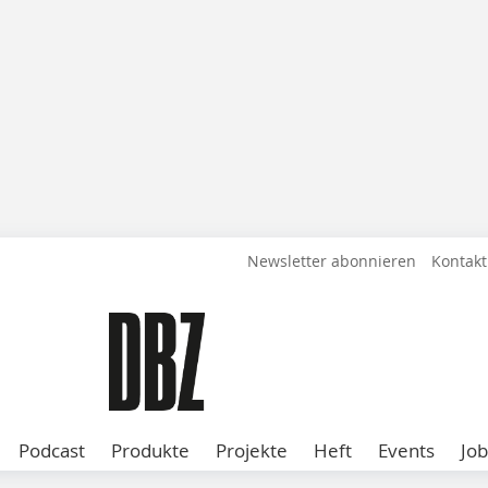
Newsletter abonnieren
Kontakt
Podcast
Produkte
Projekte
Heft
Events
Job