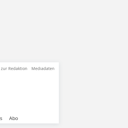
 zur Redaktion
Mediadaten
s
Abo