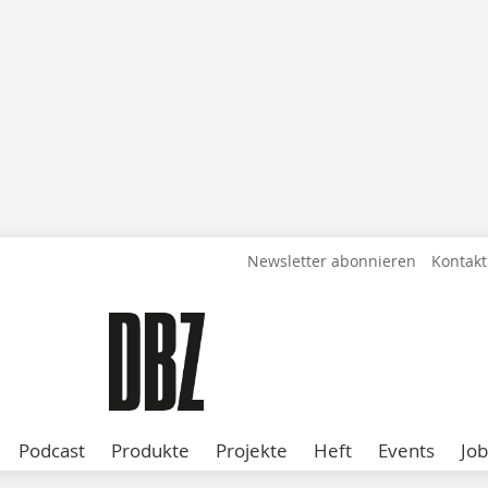
Newsletter abonnieren
Kontakt
Podcast
Produkte
Projekte
Heft
Events
Job