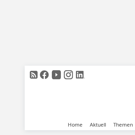
Home
Aktuell
Themen