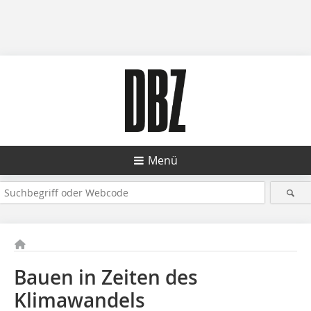
Menü
Bauen in Zeiten des
Klimawandels