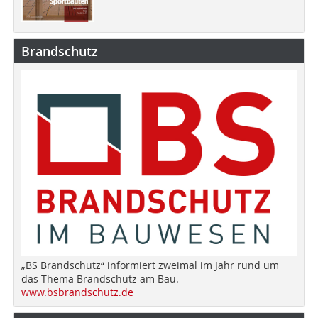
Brandschutz
„BS Brandschutz“ informiert zweimal im Jahr rund um
das Thema Brandschutz am Bau.
www.bsbrandschutz.de