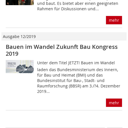
und baut. Es bietet aber einen geeigneten
Rahmen für Diskussionen und...
mehr
Ausgabe 12/2019
Bauen im Wandel Zukunft Bau Kongress
2019
Unter dem Titel JETZT! Bauen im Wandel
laden das Bundesministerium des Innern,
für Bau und Heimat (BMI) und das
Bundesinstitut für Bau-, Stadt- und
Raumforschung (BBSR) am 3./?4. Dezember
2019...
mehr