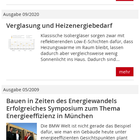
Ausgabe 09/2020
Verglasung und Heiz­energiebedarf
Klassische Isoliergläser sorgen zwar mit
reflektierenden Low-E-Schichten dafür, dass
Heizungswärme im Raum bleibt, lassen
dadurch aber vergleichsweise wenig
Sonnenlicht ins Haus. Dadurch sind...
mehr
Ausgabe 05/2009
Bauen in Zeiten des Energiewandels
Erfolgreiches Symposium zum Thema
Energieeffizienz in München
Die BMW Welt ist nicht gerade das Beispiel
dafür, wie man ein Gebäude heute unter
energieeffizienten Gesichtspunkten plant