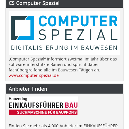
CS Computer Spezial
„Computer Spezial“ informiert zweimal im Jahr über das
softwareunterstützte Bauen und spricht dabei
fachübergreifend alle im Bauwesen Tätigen an.
www.computer-spezial.de
Anbieter finden
Finden Sie mehr als 4.000 Anbieter im EINKAUFSFÜHRER