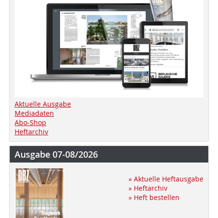
Aktuelle Ausgabe
Mediadaten
Abo-Shop
Heftarchiv
Ausgabe 07-08/2026
» Aktuelle Heftausgabe
» Heftarchiv
» Heft bestellen