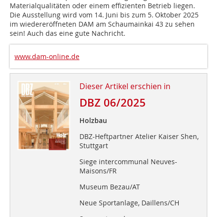
Materialqualitäten oder einem effizienten Betrieb liegen.
Die Ausstellung wird vom 14. Juni bis zum 5. Oktober 2025
im wiedereröffneten DAM am Schaumainkai 43 zu sehen
sein! Auch das eine gute Nachricht.
www.dam-online.de
Dieser Artikel erschien in
DBZ 06/2025
Holzbau
DBZ-Heftpartner Atelier Kaiser Shen,
Stuttgart
Siege intercommunal Neuves-
Maisons/FR
Museum Bezau/AT
Neue Sportanlage, Daillens/CH