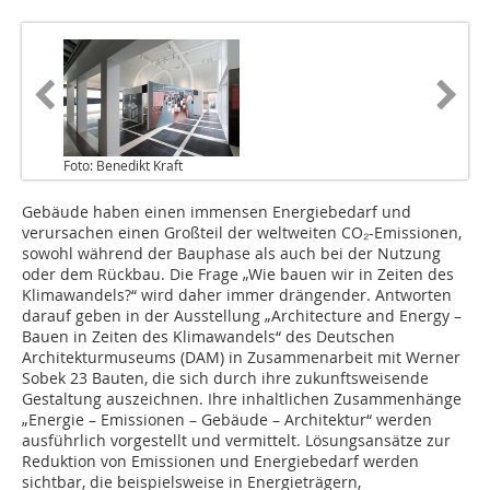
Foto: Benedikt Kraft
Gebäude haben einen immensen Energiebedarf und
verursachen einen Großteil der weltweiten CO₂-Emissionen,
sowohl während der Bauphase als auch bei der Nutzung
oder dem Rückbau. Die Frage „Wie bauen wir in Zeiten des
Klimawandels?“ wird daher immer drängender. Antworten
darauf geben in der Ausstellung „Architecture and Energy –
Bauen in Zeiten des Klimawandels“ des Deutschen
Architekturmuseums (DAM) in Zusammenarbeit mit Werner
Sobek 23 Bauten, die sich durch ihre zukunftsweisende
Gestaltung auszeichnen. Ihre inhaltlichen Zusammenhänge
„Energie – Emissionen – Gebäude – Architektur“ werden
ausführlich vorgestellt und vermittelt. Lösungsansätze zur
Reduktion von Emissionen und Energiebedarf werden
sichtbar, die beispielsweise in Energieträgern,