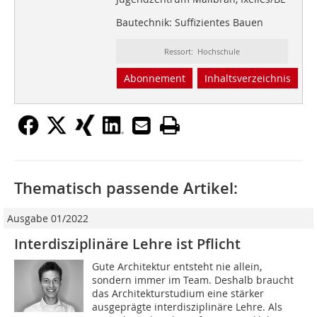
Bautechnik: Suffizientes Bauen
Ressort: Hochschule
Abonnement
Inhaltsverzeichnis
Thematisch passende Artikel:
Ausgabe 01/2022
Interdisziplinäre Lehre ist Pflicht
Gute Architektur entsteht nie allein,
sondern immer im Team. Deshalb braucht
das Architekturstudium eine stärker
ausgeprägte interdisziplinäre Lehre. Als