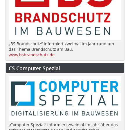
„BS Brandschutz“ informiert zweimal im Jahr rund um
das Thema Brandschutz am Bau.
www.bsbrandschutz.de
CS Computer Spezial
„Computer Spezial“ informiert zweimal im Jahr über das