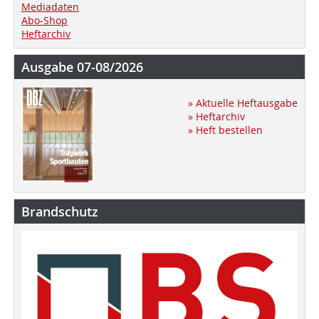
Mediadaten
Abo-Shop
Heftarchiv
Ausgabe 07-08/2026
» Aktuelle Heftausgabe
» Heftarchiv
» Heft bestellen
Brandschutz