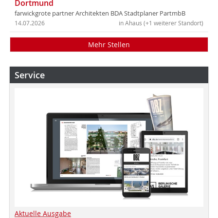
Dortmund
farwickgrote partner Architekten BDA Stadtplaner PartmbB
14.07.2026
in Ahaus (+1 weiterer Standort)
Mehr Stellen
Service
Aktuelle Ausgabe