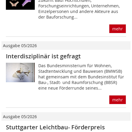
Zukunft Bau! Hochschulen,
Forschungseinrichtungen, Unternehmen,
Einzelpersonen und andere Akteure aus
der Bauforschung...
mehr
Ausgabe 05/2026
Interdisziplinär ist gefragt
Das Bundesministerium für Wohnen,
Stadtentwicklung und Bauwesen (BMWSB)
hat gemeinsam mit dem Bundesinstitut für
Bau-, Stadt- und Raumforschung (BBSR)
eine neue Förderrunde seines...
mehr
Ausgabe 05/2026
Stuttgarter Leichtbau- Förderpreis