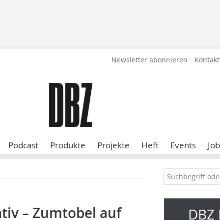
Newsletter abonnieren
Kontakt
Podcast
Produkte
Projekte
Heft
Events
Job
ativ – Zumtobel auf
DBZ 