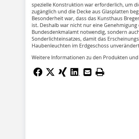
spezielle Konstruktion war erforderlich, um 
zugänglich und die Decke aus Glasplatten be
Besonderheit war, dass das Kunsthaus Brege
ist. Deshalb war nicht nur eine Genehmigu
Bundesdenkmalamt notwendig, sondern auch 
Sonderlichteinsatzes, damit das Erscheinung
Haubenleuchten im Erdgeschoss unverändert 
Weitere Informationen zu den Produkten und 