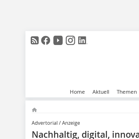
Home
Aktuell
Themen
Advertorial / Anzeige
Nachhaltig, digital, innov