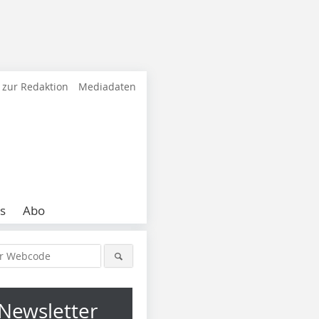
 zur Redaktion
Mediadaten
s
Abo
Newsletter