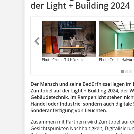
der Light + Building 2024
Photo Credit: Till Hückels
Photo Credit: Halvor
Der Mensch und seine Bedürfnisse liegen im 
Zumtobel auf der Light + Building 2024, der W
Gebäudetechnik. Im Rampenlicht stehen nic
Handel oder Industrie, sondern auch digitale 
Sonderanfertigung von Leuchten.
Zusammen mit Partnern wird Zumtobel auf d
Gesichtspunkten Nachhaltigkeit, Digitalisier