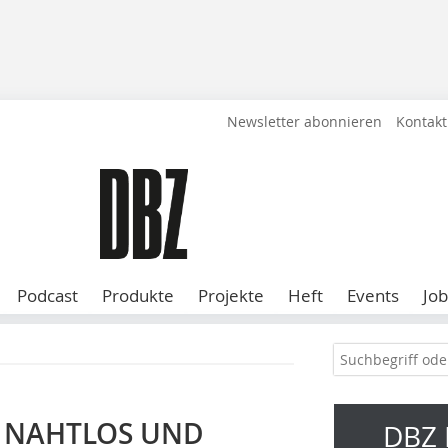
Newsletter abonnieren
Kontakt
Podcast
Produkte
Projekte
Heft
Events
Job
 NAHTLOS UND
DBZ 