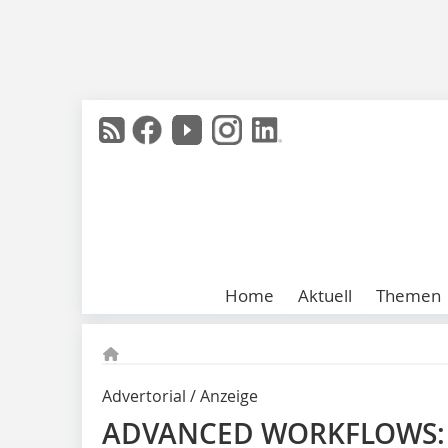
Home
Aktuell
Themen
Advertorial / Anzeige
ADVANCED WORKFLOWS: