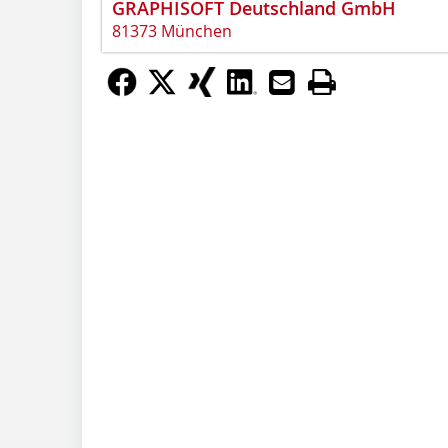
GRAPHISOFT Deutschland GmbH
81373 München