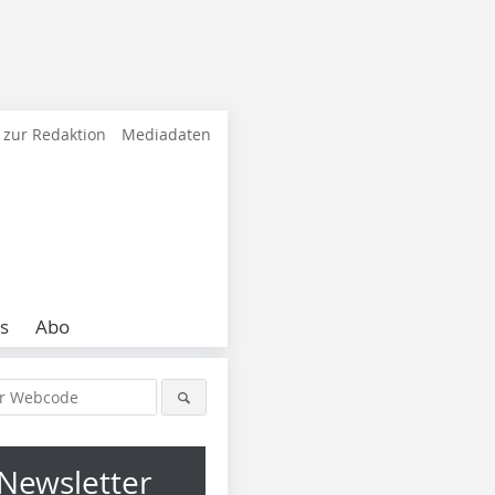
 zur Redaktion
Mediadaten
s
Abo
Newsletter