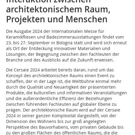
architektonischem Raum,
Projekten und Menschen
Die Ausgabe 2024 der Internationalen Messe für
Keramikfliesen und Badezimmerausstattungen findet vom
23. bis 27. September in Bologna statt und wird sich erneut
als Ort der Entdeckung innovativer Materialien und
Lösungen, der Begegnung zwischen den Fachleuten der
Branche und des Ausblicks auf die Zukunft erweisen.
Die Cersaie 2024 arbeitet bereits daran, rund um das
Konzept des architektonischen Raums einen Event zu
schaffen, der in der Lage ist, die Weltbühne einmal mehr
durch die Qualität und Neuartigkeit der präsentierten
Produkte, die kulturellen und informativen Veranstaltungen
und die außerordentliche Effizienz der Beziehungen
zwischen führenden Fachleuten auf globaler Ebene zu
prägen. Der architektonische Raum wird auf der Cersaie
2024 in seiner ganzen Komplexität dargestellt, von der
Dimension des Wohnens bis zur groß angelegten
Perspektive des Bauvorhabens, vom privaten Gebäude bis
zu den großen Flächen des öffentlichen Raums, die die