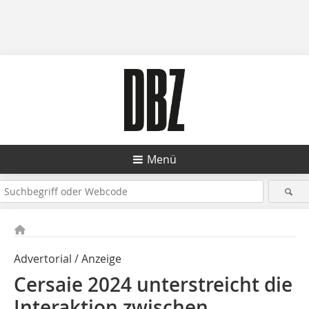
Menü
Advertorial / Anzeige
Cersaie 2024 unterstreicht die
Interaktion zwischen