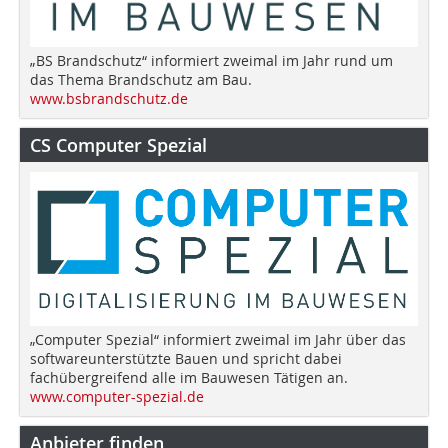
„BS Brandschutz“ informiert zweimal im Jahr rund um
das Thema Brandschutz am Bau.
www.bsbrandschutz.de
CS Computer Spezial
„Computer Spezial“ informiert zweimal im Jahr über das
softwareunterstützte Bauen und spricht dabei
fachübergreifend alle im Bauwesen Tätigen an.
www.computer-spezial.de
Anbieter finden