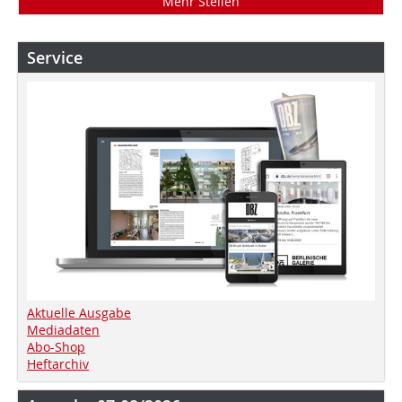
Mehr Stellen
Service
Aktuelle Ausgabe
Mediadaten
Abo-Shop
Heftarchiv