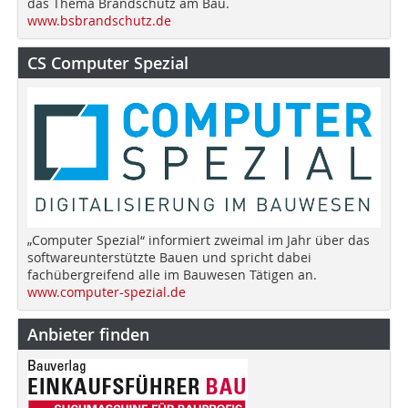
das Thema Brandschutz am Bau.
www.bsbrandschutz.de
CS Computer Spezial
„Computer Spezial“ informiert zweimal im Jahr über das
softwareunterstützte Bauen und spricht dabei
fachübergreifend alle im Bauwesen Tätigen an.
www.computer-spezial.de
Anbieter finden