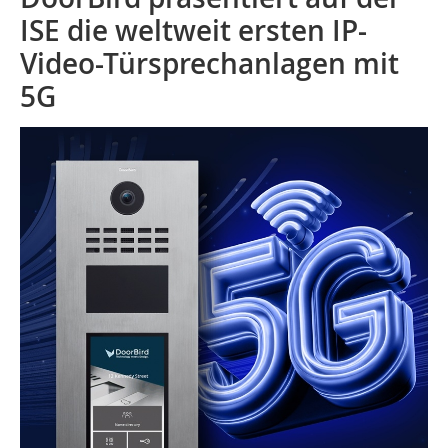
ISE die weltweit ersten IP-
Video-Türsprechanlagen mit
5G