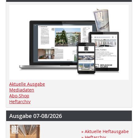
Aktuelle Ausgabe
Mediadaten
Abo-Shop
Heftarchiv
Ausgabe 07-08/2026
» Aktuelle Heftausgabe
» Heftarchiv