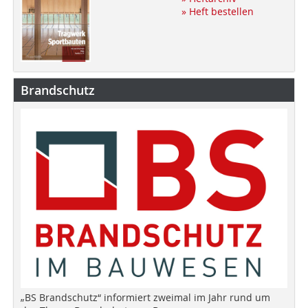
» Heft bestellen
Brandschutz
„BS Brandschutz“ informiert zweimal im Jahr rund um