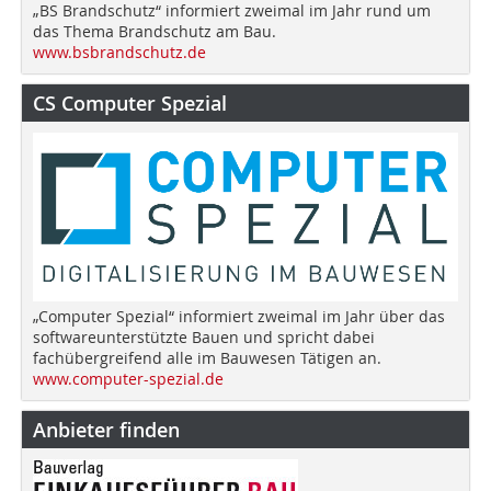
„BS Brandschutz“ informiert zweimal im Jahr rund um
das Thema Brandschutz am Bau.
www.bsbrandschutz.de
CS Computer Spezial
„Computer Spezial“ informiert zweimal im Jahr über das
softwareunterstützte Bauen und spricht dabei
fachübergreifend alle im Bauwesen Tätigen an.
www.computer-spezial.de
Anbieter finden