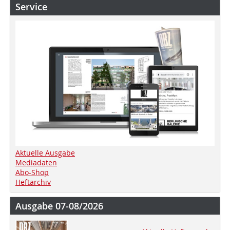
Service
Aktuelle Ausgabe
Mediadaten
Abo-Shop
Heftarchiv
Ausgabe 07-08/2026