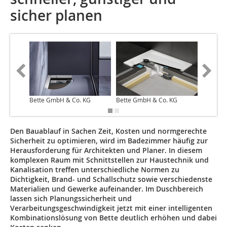
sicher planen
Bette GmbH & Co. KG
Bette GmbH & Co. KG
Bette G
Den Bauablauf in Sachen Zeit, Kosten und normgerechte
Sicherheit zu optimieren, wird im Badezimmer häufig zur
Herausforderung für Architekten und Planer. In diesem
komplexen Raum mit Schnittstellen zur Haustechnik und
Kanalisation treffen unterschiedliche Normen zu
Dichtigkeit, Brand- und Schallschutz sowie verschiedenste
Materialien und Gewerke aufeinander. Im Duschbereich
lassen sich Planungssicherheit und
Verarbeitungsgeschwindigkeit jetzt mit einer intelligenten
Kombinationslösung von Bette deutlich erhöhen und dabei