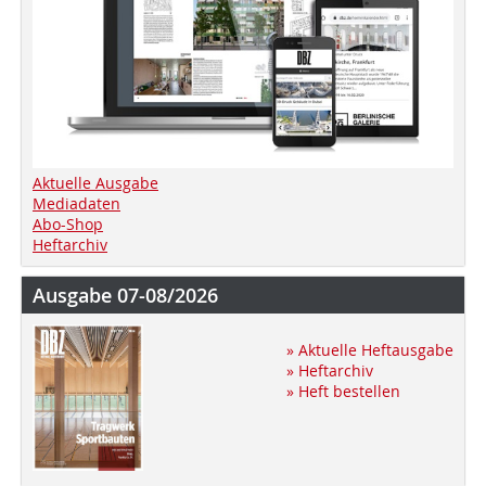
Aktuelle Ausgabe
Mediadaten
Abo-Shop
Heftarchiv
Ausgabe 07-08/2026
» Aktuelle Heftausgabe
» Heftarchiv
» Heft bestellen