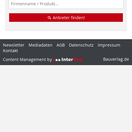
Anbieter finden!
Newsletter
Mediadaten
AGB
Datenschutz
Impressum
Kontakt
Bauverlag.de
Content Management by