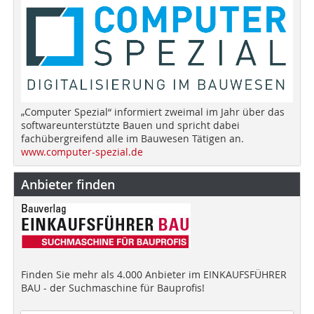
„Computer Spezial“ informiert zweimal im Jahr über das
softwareunterstützte Bauen und spricht dabei
fachübergreifend alle im Bauwesen Tätigen an.
www.computer-spezial.de
Anbieter finden
Finden Sie mehr als 4.000 Anbieter im EINKAUFSFÜHRER
BAU - der Suchmaschine für Bauprofis!