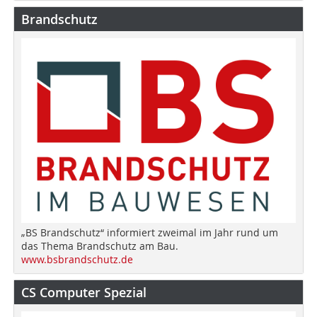
Brandschutz
„BS Brandschutz“ informiert zweimal im Jahr rund um
das Thema Brandschutz am Bau.
www.bsbrandschutz.de
CS Computer Spezial