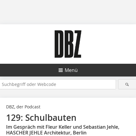
Menü
DBZ, der Podcast
129: Schulbauten
Im Gespräch mit Fleur Keller und Sebastian Jehle,
HASCHER JEHLE Architektur, Berlin