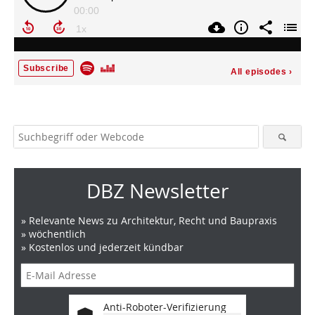
DBZ Newsletter
» Relevante News zu Architektur, Recht und Baupraxis
» wöchentlich
» Kostenlos und jederzeit kündbar
Anti-Roboter-Verifizierung