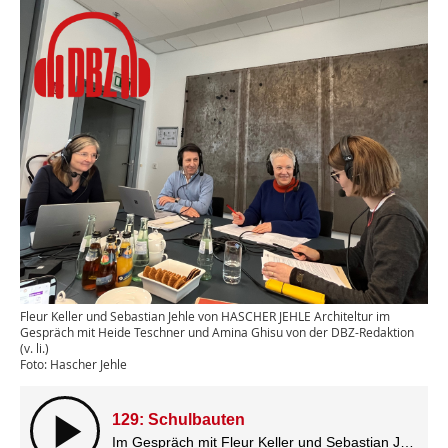
Fleur Keller und Sebastian Jehle von HASCHER JEHLE Architeltur im
Gespräch mit Heide Teschner und Amina Ghisu von der DBZ-Redaktion
(v. li.)
Foto: Hascher Jehle