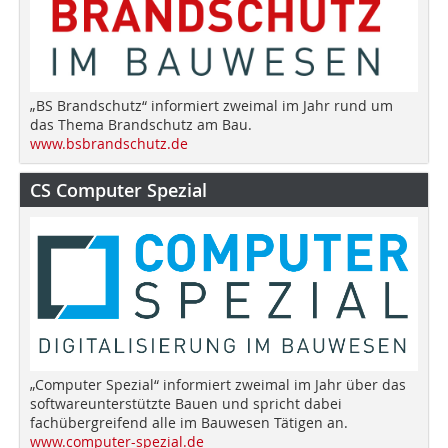
„BS Brandschutz“ informiert zweimal im Jahr rund um
das Thema Brandschutz am Bau.
www.bsbrandschutz.de
CS Computer Spezial
„Computer Spezial“ informiert zweimal im Jahr über das
softwareunterstützte Bauen und spricht dabei
fachübergreifend alle im Bauwesen Tätigen an.
www.computer-spezial.de