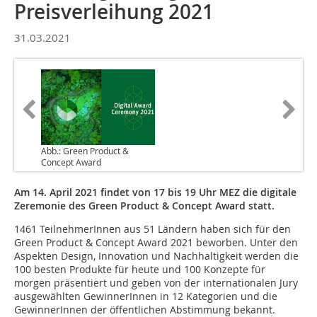
Preisverleihung 2021
31.03.2021
Abb.: Green Product &
Concept Award
Am 14. April 2021 findet von 17 bis 19 Uhr MEZ die digitale
Zeremonie des Green Product & Concept Award statt.
1461 TeilnehmerInnen aus 51 Ländern haben sich für den
Green Product & Concept Award 2021 beworben. Unter den
Aspekten Design, Innovation und Nachhaltigkeit werden die
100 besten Produkte für heute und 100 Konzepte für
morgen präsentiert und geben von der internationalen Jury
ausgewählten GewinnerInnen in 12 Kategorien und die
GewinnerInnen der öffentlichen Abstimmung bekannt.