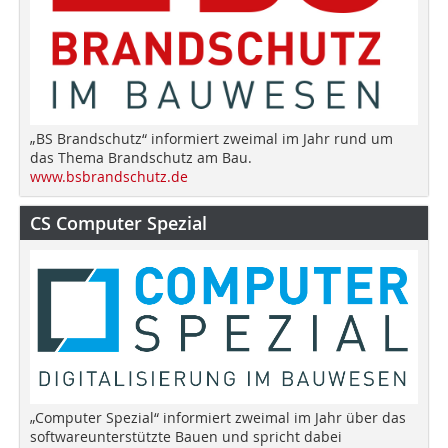
„BS Brandschutz“ informiert zweimal im Jahr rund um
das Thema Brandschutz am Bau.
www.bsbrandschutz.de
CS Computer Spezial
„Computer Spezial“ informiert zweimal im Jahr über das
softwareunterstützte Bauen und spricht dabei