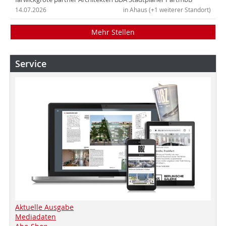
14.07.2026
in Ahaus (+1 weiterer Standort)
Mehr Stellen
Service
Aktuelle Ausgabe
Mediadaten