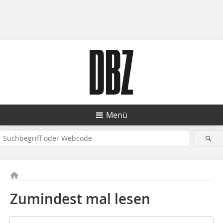
Menü
Zumindest mal lesen