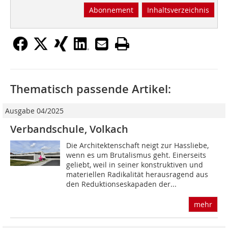
Abonnement
Inhaltsverzeichnis
Thematisch passende Artikel:
Ausgabe 04/2025
Verbandschule, Volkach
Die Architektenschaft neigt zur Hassliebe,
wenn es um Brutalismus geht. Einerseits
geliebt, weil in seiner konstruktiven und
materiellen Radikalität herausragend aus
den Reduktionseskapaden der...
mehr