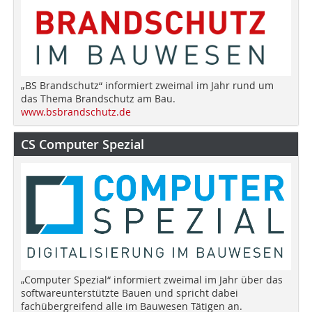
„BS Brandschutz“ informiert zweimal im Jahr rund um
das Thema Brandschutz am Bau.
www.bsbrandschutz.de
CS Computer Spezial
„Computer Spezial“ informiert zweimal im Jahr über das
softwareunterstützte Bauen und spricht dabei
fachübergreifend alle im Bauwesen Tätigen an.