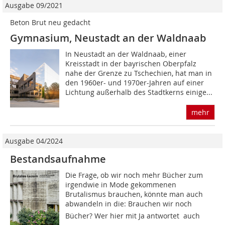
Ausgabe 09/2021
Beton Brut neu gedacht
Gymnasium, Neustadt an der Waldnaab
In Neustadt an der Waldnaab, einer
Kreisstadt in der bayrischen Oberpfalz
nahe der Grenze zu Tschechien, hat man in
den 1960er- und 1970er-Jahren auf einer
Lichtung außerhalb des Stadtkerns einige...
mehr
Ausgabe 04/2024
Bestandsaufnahme
Die Frage, ob wir noch mehr Bücher zum
irgendwie in Mode gekommenen
Brutalismus brauchen, könnte man auch
abwandeln in die: Brauchen wir noch
Bücher? Wer hier mit Ja antwortet  auch