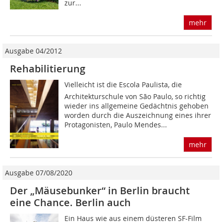
zur...
mehr
Ausgabe 04/2012
Rehabilitierung
Vielleicht ist die Escola Paulista, die
Architekturschule von São Paulo, so richtig
wieder ins allgemeine Gedächtnis gehoben
worden durch die Auszeichnung eines ihrer
Protagonisten, Paulo Mendes...
mehr
Ausgabe 07/08/2020
Der „Mäusebunker“ in Berlin braucht
eine Chance. Berlin auch
Ein Haus wie aus einem düsteren SF-Film